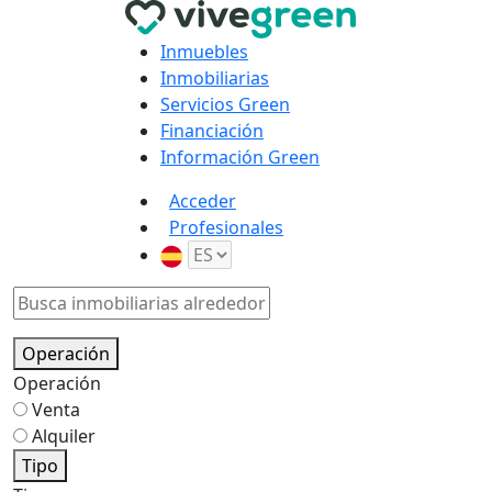
Inmuebles
Inmobiliarias
Servicios Green
Financiación
Información Green
Acceder
Profesionales
Operación
Operación
Venta
Alquiler
Tipo