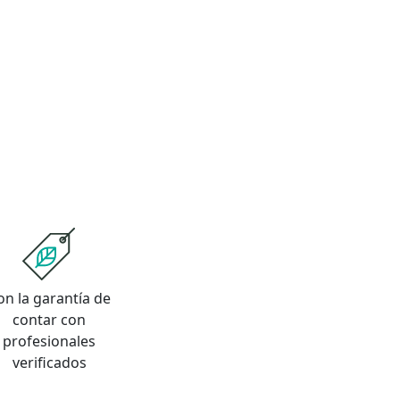
on la garantía de
contar con
profesionales
verificados