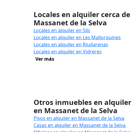
Locales en alquiler cerca de
Massanet de la Selva
Locales en alquiler en Sils
Locales en alquiler en Les Mallorquines
Locales en alquiler en Riudarenas
Locales en alquiler en Vidreres
Ver más
Otros inmuebles en alquiler
en Massanet de la Selva
Pisos en alquiler en Massanet de la Selva
Casas en alquiler en Massanet de la Selva