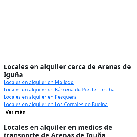
Locales en alquiler cerca de Arenas de
Iguña
Locales en alquiler en Molledo
Locales en alquiler en Bárcena de Pie de Concha
Locales en alquiler en Pesquera
Locales en alquiler en Los Corrales de Buelna
Ver más
Locales en alquiler en medios de
transporte de Arenas de Iguña