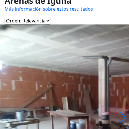
Arenas de Iguña
Más información sobre estos resultados