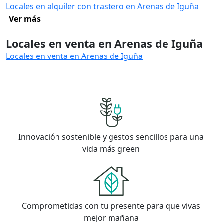
Locales en alquiler con trastero en Arenas de Iguña
Ver más
Locales en venta en Arenas de Iguña
Locales en venta en Arenas de Iguña
Innovación sostenible y gestos sencillos para una
vida más green
Comprometidas con tu presente para que vivas
mejor mañana