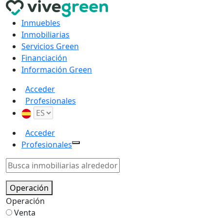
Inmuebles
Inmobiliarias
Servicios Green
Financiación
Información Green
Acceder
Profesionales
Acceder
Profesionales
Operación
Operación
Venta