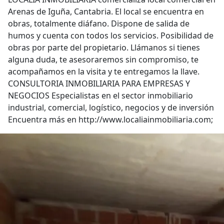
Arenas de Iguña, Cantabria. El local se encuentra en
obras, totalmente diáfano. Dispone de salida de
humos y cuenta con todos los servicios. Posibilidad de
obras por parte del propietario. Llámanos si tienes
alguna duda, te asesoraremos sin compromiso, te
acompañamos en la visita y te entregamos la llave.
CONSULTORIA INMOBILIARIA PARA EMPRESAS Y
NEGOCIOS Especialistas en el sector inmobiliario
industrial, comercial, logístico, negocios y de inversión
Encuentra más en http://www.localiainmobiliaria.com;