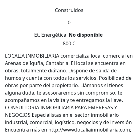
Construidos
0
Et. Energética
No disponible
800 €
LOCALIA INMOBILIARIA comercializa local comercial en
Arenas de Iguña, Cantabria. El local se encuentra en
obras, totalmente diáfano. Dispone de salida de
humos y cuenta con todos los servicios. Posibilidad de
obras por parte del propietario. Llámanos si tienes
alguna duda, te asesoraremos sin compromiso, te
acompañamos en la visita y te entregamos la llave.
CONSULTORIA INMOBILIARIA PARA EMPRESAS Y
NEGOCIOS Especialistas en el sector inmobiliario
industrial, comercial, logístico, negocios y de inversión
Encuentra más en http://www.localiainmobiliaria.com;