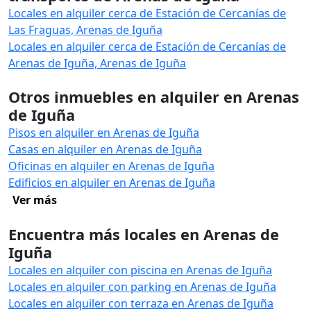
Locales en alquiler cerca de Estación de Cercanías de
Las Fraguas, Arenas de Iguña
Locales en alquiler cerca de Estación de Cercanías de
Arenas de Iguña, Arenas de Iguña
Otros inmuebles en alquiler en Arenas
de Iguña
Pisos en alquiler en Arenas de Iguña
Casas en alquiler en Arenas de Iguña
Oficinas en alquiler en Arenas de Iguña
Edificios en alquiler en Arenas de Iguña
Ver más
Encuentra más locales en Arenas de
Iguña
Locales en alquiler con piscina en Arenas de Iguña
Locales en alquiler con parking en Arenas de Iguña
Locales en alquiler con terraza en Arenas de Iguña