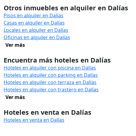
Otros inmuebles en alquiler en Dalías
Pisos en alquiler en Dalías
Casas en alquiler en Dalías
Locales en alquiler en Dalías
Oficinas en alquiler en Dalías
Ver más
Encuentra más hoteles en Dalías
Hoteles en alquiler con piscina en Dalías
Hoteles en alquiler con parking en Dalías
Hoteles en alquiler con terraza en Dalías
Hoteles en alquiler con trastero en Dalías
Ver más
Hoteles en venta en Dalías
Hoteles en venta en Dalías