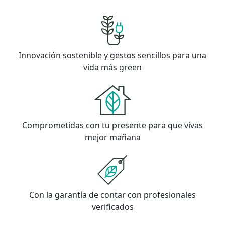
Innovación sostenible y gestos sencillos para una
vida más green
Comprometidas con tu presente para que vivas
mejor mañana
Con la garantía de contar con profesionales
verificados