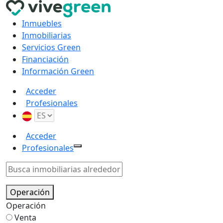
Inmuebles
Inmobiliarias
Servicios Green
Financiación
Información Green
Acceder
Profesionales
Acceder
Profesionales
Operación
Operación
Venta