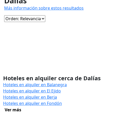
Dalías
Más información sobre estos resultados
Hoteles en alquiler cerca de Dalías
Hoteles en alquiler en Balanegra
Hoteles en alquiler en El Ejido
Hoteles en alquiler en Berja
Hoteles en alquiler en Fondón
Ver más