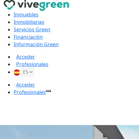
Inmuebles
Inmobiliarias
Servicios Green
Financiación
Información Green
Acceder
Profesionales
Acceder
Profesionales