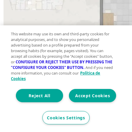
This website may use its own and third-party cookies for
analytical purposes, and to show you personalized
advertising based on a profile prepared from your
browsing habits (for example, pages visited). You can
accept all cookies by pressing the "Accept cookies" button,
or
CONFIGURE OR REJECT THEIR USE BY PRESSING THE
"CONFIGURE YOUR COOKIES" BUTTON.
And if you need
more information, you can consult our
Política de
Cookies
Reject All
Accept Cookies
Cookies Settings