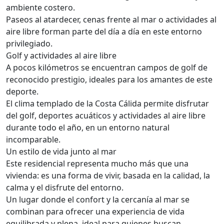
ambiente costero.
Paseos al atardecer, cenas frente al mar o actividades al
aire libre forman parte del día a día en este entorno
privilegiado.
Golf y actividades al aire libre
A pocos kilómetros se encuentran campos de golf de
reconocido prestigio, ideales para los amantes de este
deporte.
El clima templado de la Costa Cálida permite disfrutar
del golf, deportes acuáticos y actividades al aire libre
durante todo el año, en un entorno natural
incomparable.
Un estilo de vida junto al mar
Este residencial representa mucho más que una
vivienda: es una forma de vivir, basada en la calidad, la
calma y el disfrute del entorno.
Un lugar donde el confort y la cercanía al mar se
combinan para ofrecer una experiencia de vida
equilibrada y plena, ideal para quienes buscan