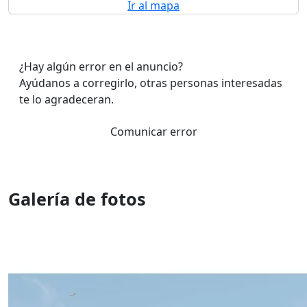
Ir al mapa
¿Hay algún error en el anuncio?
Ayúdanos a corregirlo, otras personas interesadas
te lo agradeceran.
Comunicar error
Galería de fotos