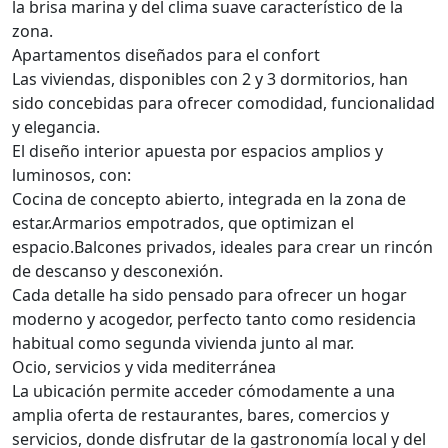
la brisa marina y del clima suave característico de la
zona.
Apartamentos diseñados para el confort
Las viviendas, disponibles con 2 y 3 dormitorios, han
sido concebidas para ofrecer comodidad, funcionalidad
y elegancia.
El diseño interior apuesta por espacios amplios y
luminosos, con:
Cocina de concepto abierto, integrada en la zona de
estar.Armarios empotrados, que optimizan el
espacio.Balcones privados, ideales para crear un rincón
de descanso y desconexión.
Cada detalle ha sido pensado para ofrecer un hogar
moderno y acogedor, perfecto tanto como residencia
habitual como segunda vivienda junto al mar.
Ocio, servicios y vida mediterránea
La ubicación permite acceder cómodamente a una
amplia oferta de restaurantes, bares, comercios y
servicios, donde disfrutar de la gastronomía local y del