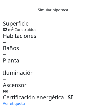
Simular hipoteca
Superficie
2
82 m
Construidos
Habitaciones
---
Baños
---
Planta
---
Iluminación
---
Ascensor
No
Certificación energética
SI
Ver etiqueta