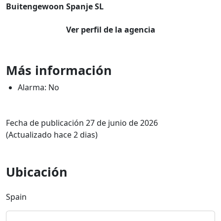
Buitengewoon Spanje SL
Ver perfil de la agencia
Más información
Alarma: No
Fecha de publicación 27 de junio de 2026
(Actualizado hace 2 dias)
Ubicación
Spain