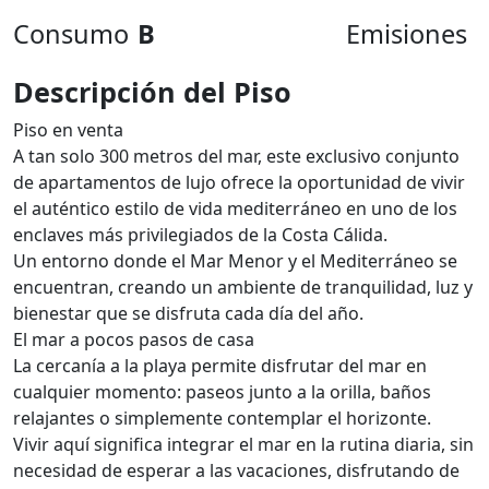
Consumo
B
Emisiones
Descripción del Piso
Piso en venta
A tan solo 300 metros del mar, este exclusivo conjunto
de apartamentos de lujo ofrece la oportunidad de vivir
el auténtico estilo de vida mediterráneo en uno de los
enclaves más privilegiados de la Costa Cálida.
Un entorno donde el Mar Menor y el Mediterráneo se
encuentran, creando un ambiente de tranquilidad, luz y
bienestar que se disfruta cada día del año.
El mar a pocos pasos de casa
La cercanía a la playa permite disfrutar del mar en
cualquier momento: paseos junto a la orilla, baños
relajantes o simplemente contemplar el horizonte.
Vivir aquí significa integrar el mar en la rutina diaria, sin
necesidad de esperar a las vacaciones, disfrutando de