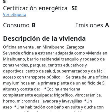
Si
Certificación energética
SI
Ver etiqueta
Consumo
B
Emisiones
A
Descripción de la vivienda
Oficina en venta , en Miralbueno, Zaragoza
Se vende oficina a estrenar adaptada como vivienda en
Miralbueno, barrio residencial tranquilo y rodeado de
zonas verdes, parques, centros educativos y
deportivos, centro de salud, supermercados y de fácil
acceso con transporte público.~~Se trata de una oficina
muy luminosa en la primera planta de un edificio de 5
alturas y consta de:~~*Cocina americana
completamente equipada: frigorífico, vitrocerámica,
horno, microondas, lavadora y lavavajillas~*Un
aseo~*Una habitación con baño en suite y ducha con