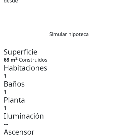
desde
Simular hipoteca
Superficie
2
68 m
Construidos
Habitaciones
1
Baños
1
Planta
1
Iluminación
---
Ascensor