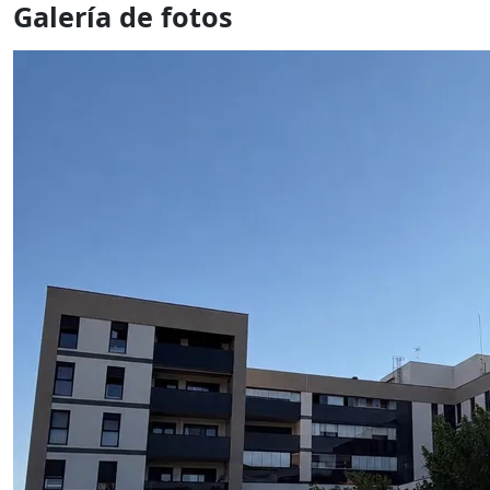
Galería de fotos