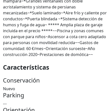
mampara~*Grandes ventanales con doble
acristalamiento y sistema de persianas
mecanizadas~*Suelo laminado~*Aire frío y caliente por
conductos~*Puerta blindada ~*Sistema detección de
humos y fuga de agua~ ***** Amplia plaza de garaje
incluida en el precio *****~~Piscina y zonas comunes
con parque para niños~Ascensor a cota cero adaptado
para personas con movilidad reducida~~Gastos de
comunidad: 60 €/mes~Orientación suroeste~Año
construcción 2020~Prestaciones de domótica~~
Características
Conservación
Nuevo
Parking
---
Orientación