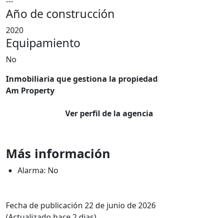
---
Año de construcción
2020
Equipamiento
No
Inmobiliaria que gestiona la propiedad
Am Property
Ver perfil de la agencia
Más información
Alarma: No
Fecha de publicación 22 de junio de 2026
(Actualizado hace 2 dias)