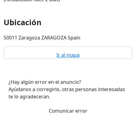
Ubicación
50011 Zaragoza ZARAGOZA Spain
Ir al mapa
¿Hay algún error en el anuncio?
Ayúdanos a corregirlo, otras personas interesadas
te lo agradeceran.
Comunicar error