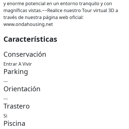
y enorme potencial en un entorno tranquilo y con
magníficas vistas.~~Realice nuestro Tour virtual 3D a
través de nuestra página web oficial:
www.ondahousing.net
Características
Conservación
Entrar A Vivir
Parking
---
Orientación
---
Trastero
Si
Piscina