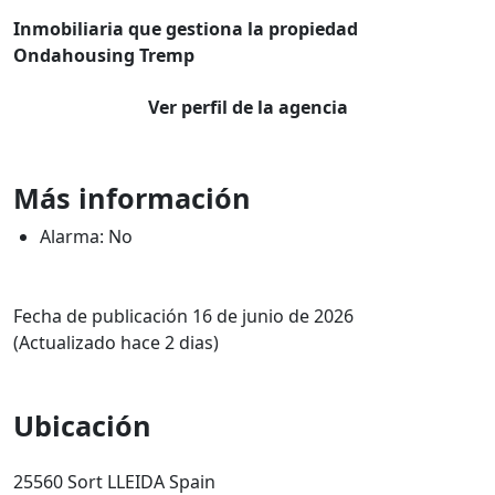
Inmobiliaria que gestiona la propiedad
Ondahousing Tremp
Ver perfil de la agencia
Más información
Alarma: No
Fecha de publicación 16 de junio de 2026
(Actualizado hace 2 dias)
Ubicación
25560 Sort LLEIDA Spain