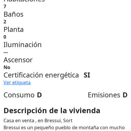
7
Baños
2
Planta
0
Iluminación
---
Ascensor
No
Certificación energética
SI
Ver etiqueta
Consumo
D
Emisiones
D
Descripción de la vivienda
Casa en venta , en Bressui, Sort
Bressui es un pequeño pueblo de montaña con mucho