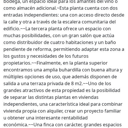
bodega, un espacio ideal para los amantes del vino o
como almacén adicional.~Esta planta cuenta con dos
entradas independientes: una con acceso directo desde
la calle y otra a través de la escalera comunitaria del
edificio.~~La tercera planta ofrece un espacio con
muchas posibilidades, con un gran salón que actúa
como distribuidor de cuatro habitaciones y un baño
pendiente de reforma, permitiendo adaptar esta zona a
los gustos y necesidades de los futuros
propietarios.~~Finalmente, en la planta superior
encontramos una amplia buhardilla con buena altura y
múltiples opciones de uso, que además disponen de
salida a una terraza privada de 8 m2.~~Uno de los
grandes atractivos de esta propiedad es la posibilidad
de separar las distintas plantas en viviendas
independientes, una característica ideal para combinar
vivienda propia con alquiler, crear un proyecto familiar
u obtener una interesante rentabilidad
económica.~~Una finca con carácter, grandes espacios