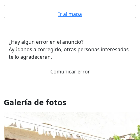
Ir al mapa
¿Hay algún error en el anuncio?
Ayúdanos a corregirlo, otras personas interesadas
te lo agradeceran.
Comunicar error
Galería de fotos