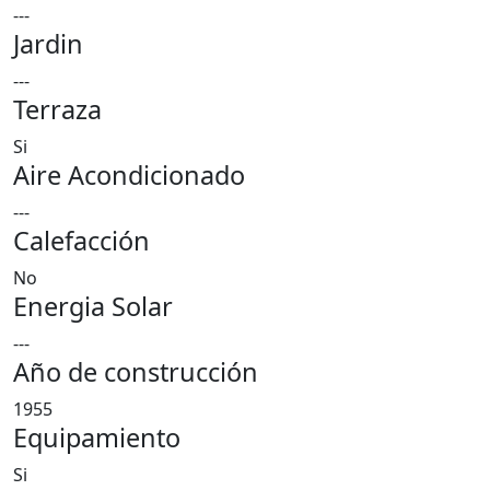
---
Jardin
---
Terraza
Si
Aire Acondicionado
---
Calefacción
No
Energia Solar
---
Año de construcción
1955
Equipamiento
Si