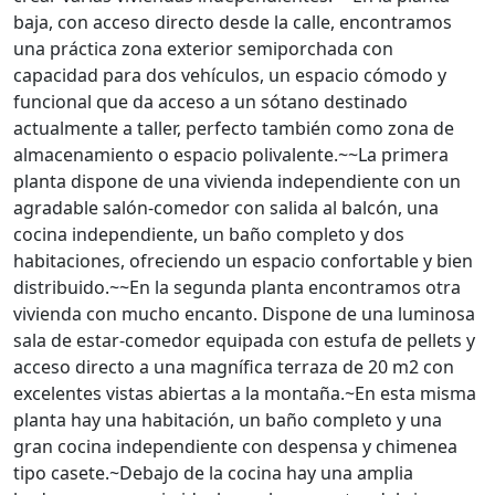
baja, con acceso directo desde la calle, encontramos
una práctica zona exterior semiporchada con
capacidad para dos vehículos, un espacio cómodo y
funcional que da acceso a un sótano destinado
actualmente a taller, perfecto también como zona de
almacenamiento o espacio polivalente.~~La primera
planta dispone de una vivienda independiente con un
agradable salón-comedor con salida al balcón, una
cocina independiente, un baño completo y dos
habitaciones, ofreciendo un espacio confortable y bien
distribuido.~~En la segunda planta encontramos otra
vivienda con mucho encanto. Dispone de una luminosa
sala de estar-comedor equipada con estufa de pellets y
acceso directo a una magnífica terraza de 20 m2 con
excelentes vistas abiertas a la montaña.~En esta misma
planta hay una habitación, un baño completo y una
gran cocina independiente con despensa y chimenea
tipo casete.~Debajo de la cocina hay una amplia