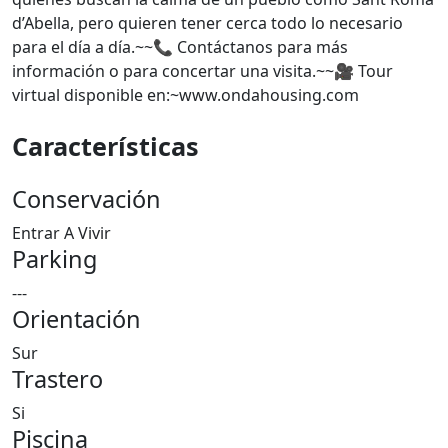
d’Abella, pero quieren tener cerca todo lo necesario
para el día a día.~~📞 Contáctanos para más
información o para concertar una visita.~~🎥 Tour
virtual disponible en:~www.ondahousing.com
Características
Conservación
Entrar A Vivir
Parking
---
Orientación
Sur
Trastero
Si
Piscina