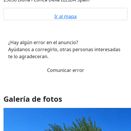
Ir al mapa
¿Hay algún error en el anuncio?
Ayúdanos a corregirlo, otras personas interesadas
te lo agradeceran.
Comunicar error
Galería de fotos