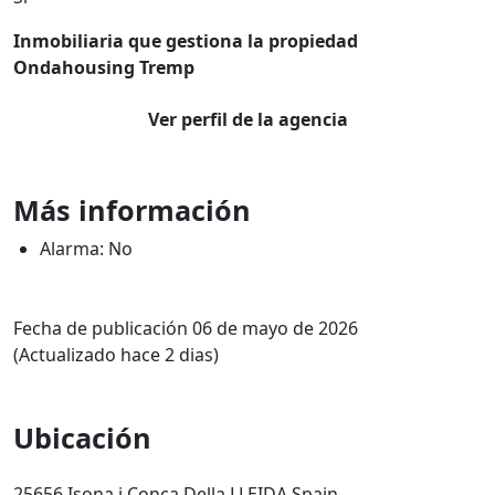
Inmobiliaria que gestiona la propiedad
Ondahousing Tremp
Ver perfil de la agencia
Más información
Alarma: No
Fecha de publicación 06 de mayo de 2026
(Actualizado hace 2 dias)
Ubicación
25656 Isona i Conca Della LLEIDA Spain