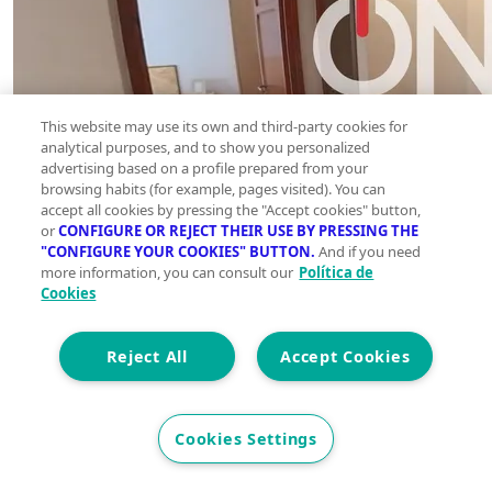
This website may use its own and third-party cookies for
analytical purposes, and to show you personalized
advertising based on a profile prepared from your
browsing habits (for example, pages visited). You can
accept all cookies by pressing the "Accept cookies" button,
or
CONFIGURE OR REJECT THEIR USE BY PRESSING THE
"CONFIGURE YOUR COOKIES" BUTTON.
And if you need
more information, you can consult our
Política de
Cookies
Reject All
Accept Cookies
Cookies Settings