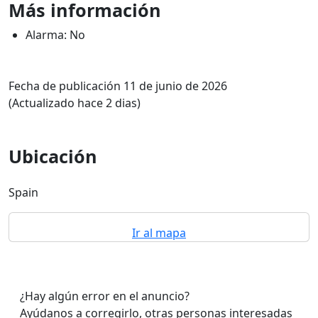
Más información
Alarma: No
Fecha de publicación 11 de junio de 2026
(Actualizado hace 2 dias)
Ubicación
Spain
Ir al mapa
¿Hay algún error en el anuncio?
Ayúdanos a corregirlo, otras personas interesadas