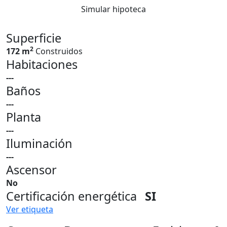
Simular hipoteca
Superficie
2
172 m
Construidos
Habitaciones
---
Baños
---
Planta
---
Iluminación
---
Ascensor
No
Certificación energética
SI
Ver etiqueta