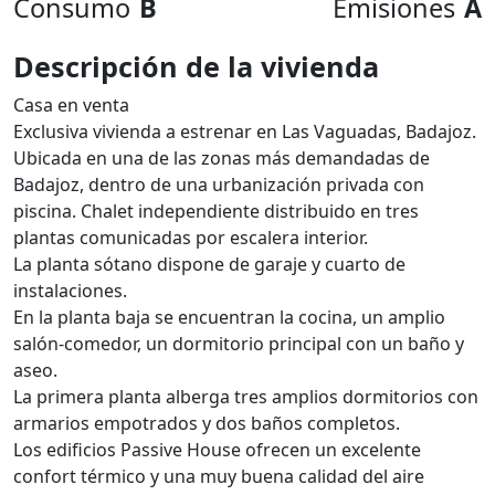
Consumo
B
Emisiones
A
Descripción de la vivienda
Casa en venta
Exclusiva vivienda a estrenar en Las Vaguadas, Badajoz.
Ubicada en una de las zonas más demandadas de
Badajoz, dentro de una urbanización privada con
piscina. Chalet independiente distribuido en tres
plantas comunicadas por escalera interior.
La planta sótano dispone de garaje y cuarto de
instalaciones.
En la planta baja se encuentran la cocina, un amplio
salón-comedor, un dormitorio principal con un baño y
aseo.
La primera planta alberga tres amplios dormitorios con
armarios empotrados y dos baños completos.
Los edificios Passive House ofrecen un excelente
confort térmico y una muy buena calidad del aire