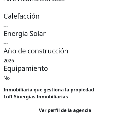
---
Calefacción
---
Energia Solar
---
Año de construcción
2026
Equipamiento
No
Inmobiliaria que gestiona la propiedad
Loft Sinergias Inmobiliarias
Ver perfil de la agencia