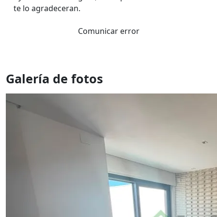
te lo agradeceran.
Comunicar error
Galería de fotos