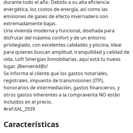
durante todo el año. Debido a su alta eficiencia
energética, los costos de energía, así como las
emisiones de gases de efecto invernadero son
extremadamente bajas.
Una vivienda moderna y funcional, diseñada para
disfrutar del máximo confort y de un entorno
privilegiado, con excelentes calidades y piscina, ideal
para quienes buscan amplitud, tranquilidad y calidad de
vida. Loft Sinergias Inmobiliarias, aquí está tu nuevo
lugar. ¡Bienvenid@s!
Se informa al cliente que los gastos notariales,
registrales, impuesto de transmisiones (ITP),
honorarios de intermediación, gastos financieros, y
otros gastos inherentes a la compraventa NO están
incluidos en el precio.
#ref:XAL_2939
Características