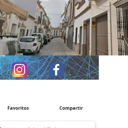
Favoritos
Compartir