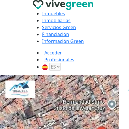
Inmuebles
Inmobiliarias
Servicios Green
Financiación
Información Green
Acceder
Profesionales