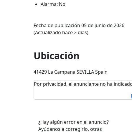
Alarma: No
Fecha de publicación 05 de junio de 2026
(Actualizado hace 2 dias)
Ubicación
41429 La Campana SEVILLA Spain
Por privacidad, el anunciante no ha indicado
¿Hay algún error en el anuncio?
Ayúdanos a corregirlo, otras