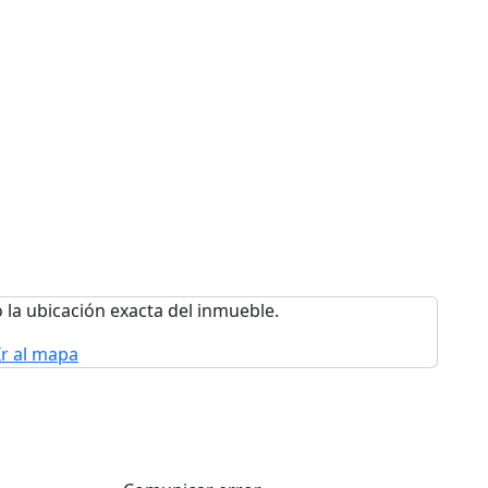
 la ubicación exacta del inmueble.
Ir al mapa