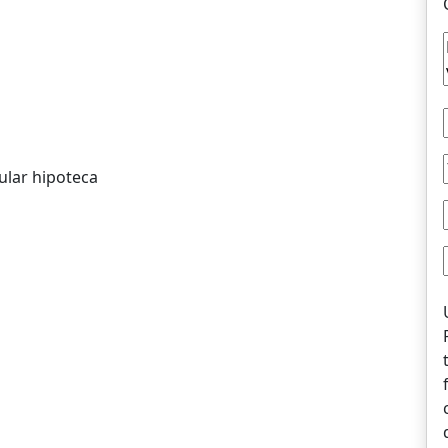
ular hipoteca