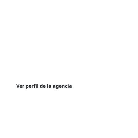
Ver perfil de la agencia