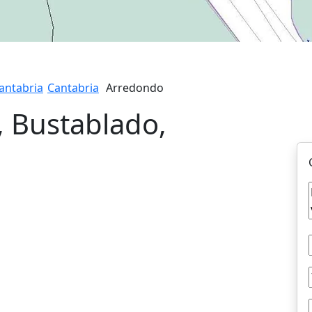
antabria
Cantabria
Arredondo
, Bustablado,