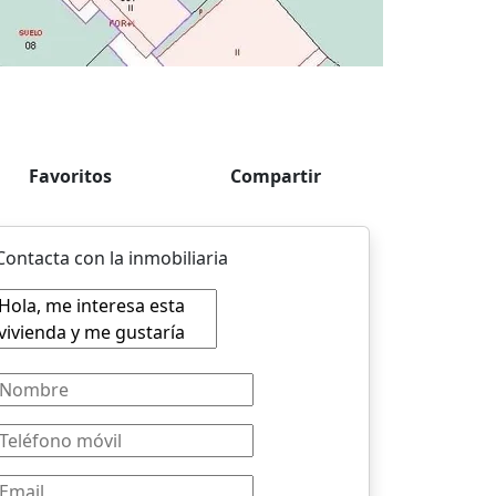
Favoritos
Compartir
Contacta con la inmobiliaria