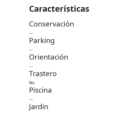
Características
Conservación
---
Parking
---
Orientación
---
Trastero
No
Piscina
---
Jardin