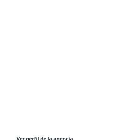
Ver perfil de la agencia