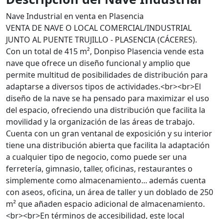
Nave Industrial en venta en Plasencia
VENTA DE NAVE O LOCAL COMERCIAL/INDUSTRIAL
JUNTO AL PUENTE TRUJILLO - PLASENCIA (CÁCERES).
Con un total de 415 m², Donpiso Plasencia vende esta
nave que ofrece un diseño funcional y amplio que
permite multitud de posibilidades de distribución para
adaptarse a diversos tipos de actividades.<br><br>El
diseño de la nave se ha pensado para maximizar el uso
del espacio, ofreciendo una distribución que facilita la
movilidad y la organización de las áreas de trabajo.
Cuenta con un gran ventanal de exposición y su interior
tiene una distribución abierta que facilita la adaptación
a cualquier tipo de negocio, como puede ser una
ferretería, gimnasio, taller, oficinas, restaurantes o
simplemente como almacenamiento... además cuenta
con aseos, oficina, un área de taller y un doblado de 250
m² que añaden espacio adicional de almacenamiento.
<br><br>En términos de accesibilidad, este local