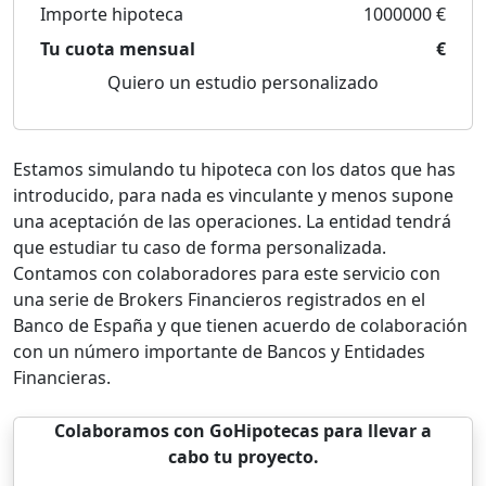
Importe hipoteca
1000000 €
Tu cuota mensual
€
Quiero un estudio personalizado
Estamos simulando tu hipoteca con los datos que has
introducido, para nada es vinculante y menos supone
una aceptación de las operaciones. La entidad tendrá
que estudiar tu caso de forma personalizada.
Contamos con colaboradores para este servicio con
una serie de Brokers Financieros registrados en el
Banco de España y que tienen acuerdo de colaboración
con un número importante de Bancos y Entidades
Financieras.
Colaboramos con GoHipotecas para llevar a
cabo tu proyecto.