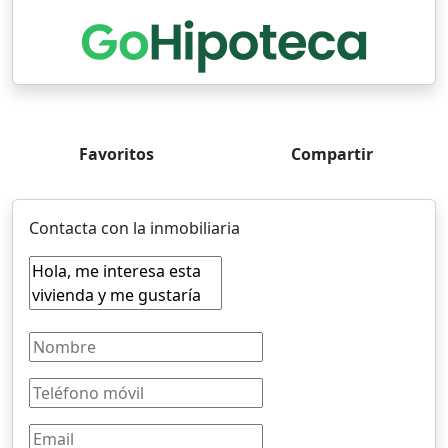
Favoritos
Compartir
Contacta con la inmobiliaria