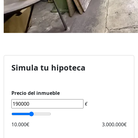
Simula tu hipoteca
Precio del inmueble
€
10.000€
3.000.000€