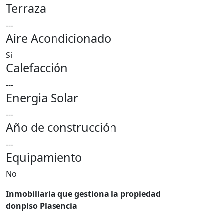
Terraza
---
Aire Acondicionado
Si
Calefacción
---
Energia Solar
---
Año de construcción
---
Equipamiento
No
Inmobiliaria que gestiona la propiedad
donpiso Plasencia