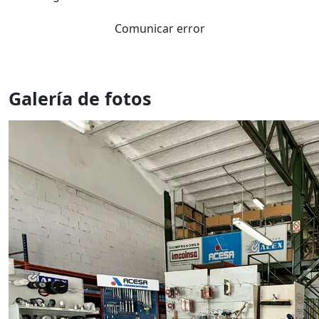
Comunicar error
Galería de fotos