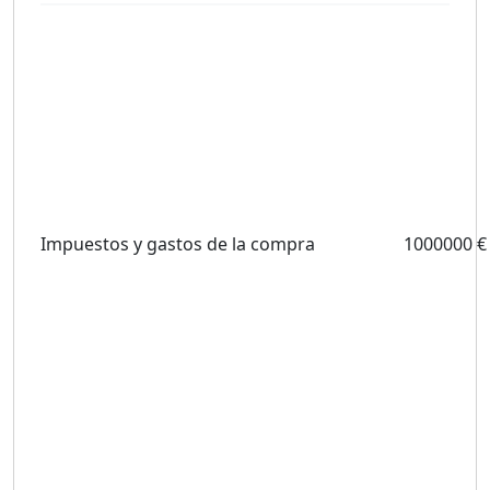
Impuestos y gastos de la compra
1000000 €