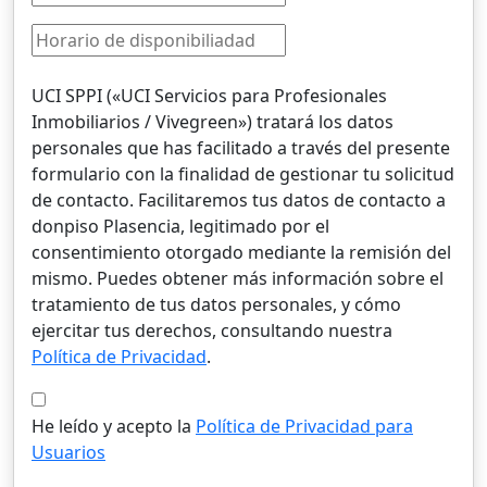
UCI SPPI («UCI Servicios para Profesionales
Inmobiliarios / Vivegreen») tratará los datos
personales que has facilitado a través del presente
formulario con la finalidad de gestionar tu solicitud
de contacto. Facilitaremos tus datos de contacto a
donpiso Plasencia, legitimado por el
consentimiento otorgado mediante la remisión del
mismo. Puedes obtener más información sobre el
tratamiento de tus datos personales, y cómo
ejercitar tus derechos, consultando nuestra
Política de Privacidad
.
He leído y acepto la
Política de Privacidad para
Usuarios