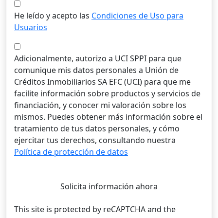
He leído y acepto las
Condiciones de Uso para
Usuarios
Adicionalmente, autorizo a UCI SPPI para que
comunique mis datos personales a Unión de
Créditos Inmobiliarios SA EFC (UCI) para que me
facilite información sobre productos y servicios de
financiación, y conocer mi valoración sobre los
mismos. Puedes obtener más información sobre el
tratamiento de tus datos personales, y cómo
ejercitar tus derechos, consultando nuestra
Política de protección de datos
Solicita información ahora
This site is protected by reCAPTCHA and the