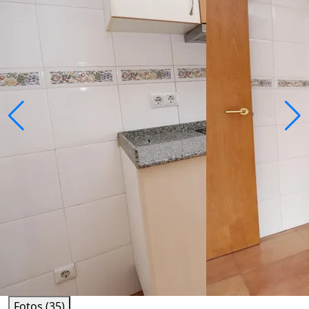
Fotos (35)