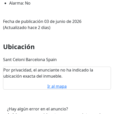
Alarma: No
Fecha de publicación 03 de junio de 2026
(Actualizado hace 2 dias)
Ubicación
Sant Celoni Barcelona Spain
Por privacidad, el anunciante no ha indicado la
ubicación exacta del inmueble.
Ir al mapa
¿Hay algún error en el anuncio?