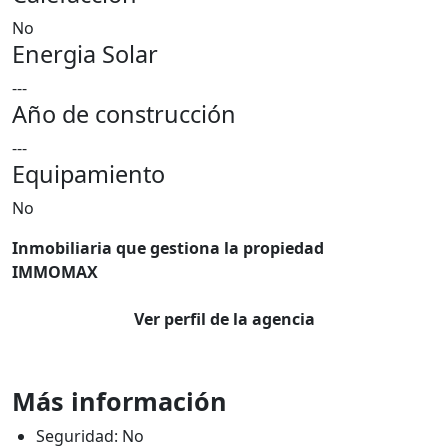
No
Energia Solar
---
Año de construcción
---
Equipamiento
No
Inmobiliaria que gestiona la propiedad
IMMOMAX
Ver perfil de la agencia
Más información
Seguridad: No