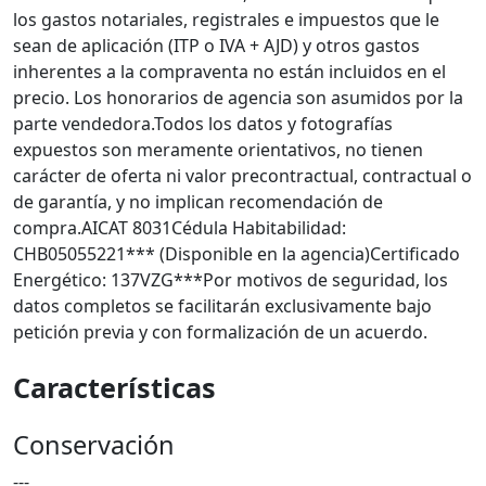
los gastos notariales, registrales e impuestos que le
sean de aplicación (ITP o IVA + AJD) y otros gastos
inherentes a la compraventa no están incluidos en el
precio. Los honorarios de agencia son asumidos por la
parte vendedora.Todos los datos y fotografías
expuestos son meramente orientativos, no tienen
carácter de oferta ni valor precontractual, contractual o
de garantía, y no implican recomendación de
compra.AICAT 8031Cédula Habitabilidad:
CHB05055221*** (Disponible en la agencia)Certificado
Energético: 137VZG***Por motivos de seguridad, los
datos completos se facilitarán exclusivamente bajo
petición previa y con formalización de un acuerdo.
Características
Conservación
---