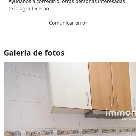
Ayúdanos a corregirlo, otras personas interesadas
te lo agradeceran.
Comunicar error
Galería de fotos