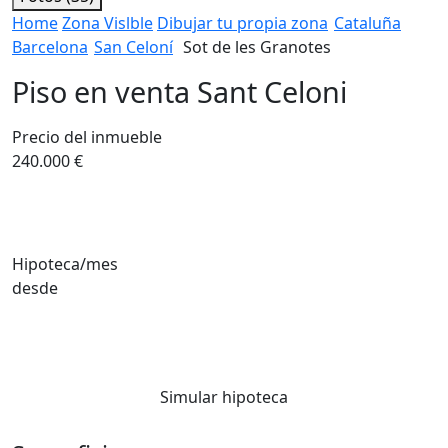
Home
Zona Vislble
Dibujar tu propia zona
Cataluña
Barcelona
San Celoní
Sot de les Granotes
Piso en venta Sant Celoni
Precio del inmueble
240.000 €
Hipoteca/mes
desde
Simular hipoteca