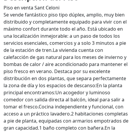
Piso en venta Sant Celoni
Se vende fantástico piso tipo dúplex, amplio, muy bien
distribuido y completamente equipado para vivir con el
máximo confort durante todo el año. Está ubicado en
una localización inmejorable: a un paso de todos los
servicios esenciales, comercios y a solo 3 minutos a pie
de la estación de tren.La vivienda cuenta con
calefacción de gas natural para los meses de invierno y
bombas de calor / aire acondicionado para mantener el
piso fresco en verano. Destaca por su excelente
distribución en dos plantas, que separa perfectamente
la zona de día y los espacios de descanso:En la planta
principal encontramos:Un acogedor y luminoso
comedor con salida directa al balcón, ideal para salir a
tomar el fresco.Cocina independiente y funcional, con
acceso a un práctico lavadero.2 habitaciones completas
a pie de planta, equipadas con armarios empotrados de
gran capacidad.1 baño completo con bañera.En la