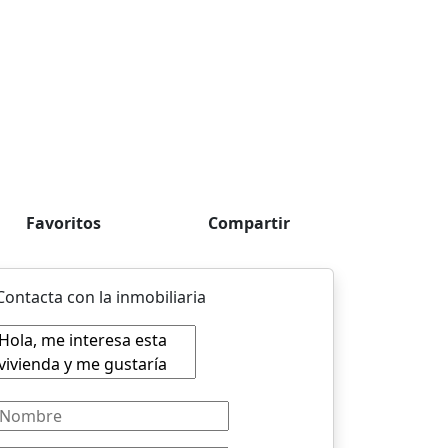
Favoritos
Compartir
Contacta con la inmobiliaria