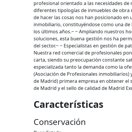
profesional orientado a las necesidades de 
diferentes tipologías de inmuebles de obra
de hacer las cosas nos han posicionado en 
inmobiliario, constituyéndose como una de 
los últimos años.~ ~ Ampliando nuestros h
soluciones, esta buena gestión nos ha perm
del sector.~ ~ Especialistas en gestión de pa
Nuestra red comercial de profesionales pone
carta, siendo su preocupación constante sat
especializada tanto la demanda como la ofe
(Asociación de Profesionales inmobiliarios)
de Madrid) primera empresa en obtener el s
de Madrid y el sello de calidad de Madrid Exc
Características
Conservación