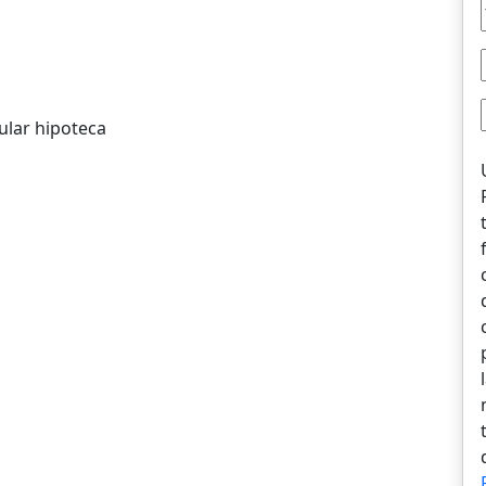
ular hipoteca