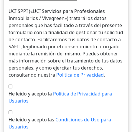
UCI SPPI («UCI Servicios para Profesionales
Inmobiliarios / Vivegreen») tratará los datos
personales que has facilitado a través del presente
formulario con la finalidad de gestionar tu solicitud
de contacto. Facilitaremos tus datos de contacto a
SAFTI, legitimado por el consentimiento otorgado
mediante la remisión del mismo. Puedes obtener
más información sobre el tratamiento de tus datos
personales, y cómo ejercitar tus derechos,
consultando nuestra
Política de Privacidad
.
He leído y acepto la
Política de Privacidad para
Usuarios
He leído y acepto las
Condiciones de Uso para
Usuarios