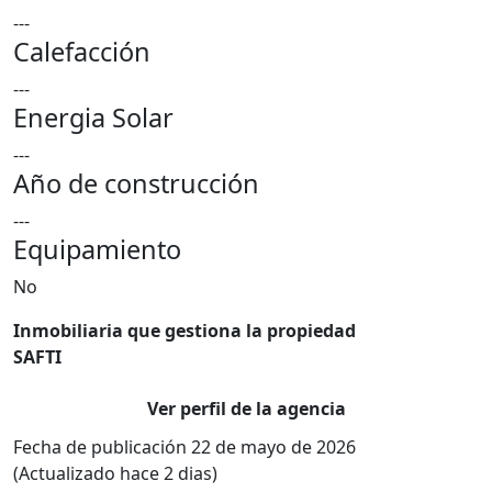
---
Calefacción
---
Energia Solar
---
Año de construcción
---
Equipamiento
No
Inmobiliaria que gestiona la propiedad
SAFTI
Ver perfil de la agencia
Fecha de publicación 22 de mayo de 2026
(Actualizado hace 2 dias)