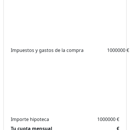
Impuestos y gastos de la compra
1000000 €
Importe hipoteca
1000000 €
Tu cuota mensual
€