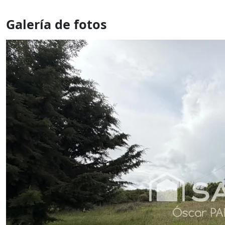
Galería de fotos