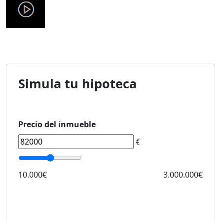
Simula tu hipoteca
Precio del inmueble
€
10.000€
3.000.000€