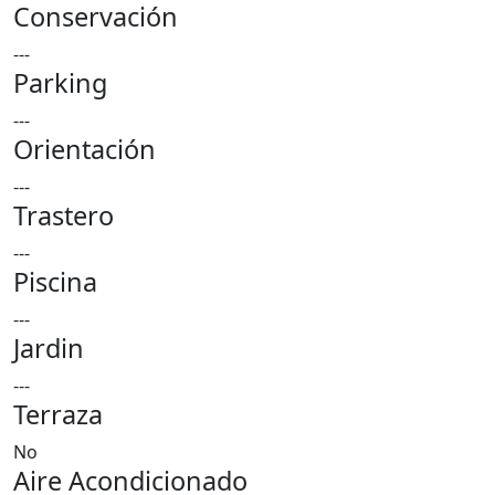
Conservación
---
Parking
---
Orientación
---
Trastero
---
Piscina
---
Jardin
---
Terraza
No
Aire Acondicionado