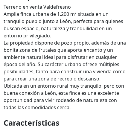
Terreno en venta Valdefresno
Amplia finca urbana de 1.200 m² situada en un
tranquilo pueblo junto a León, perfecta para quienes
buscan espacio, naturaleza y tranquilidad en un
entorno privilegiado.
La propiedad dispone de pozo propio, además de una
bonita zona de frutales que aporta encanto y un
ambiente natural ideal para disfrutar en cualquier
época del año. Su carácter urbano ofrece múltiples
posibilidades, tanto para construir una vivienda como
para crear una zona de recreo o descanso.
Ubicada en un entorno rural muy tranquilo, pero con
buena conexión a León, esta finca es una excelente
oportunidad para vivir rodeado de naturaleza con
todas las comodidades cerca.
Características