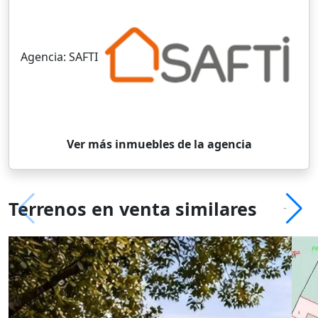
Agencia:
SAFTI
Ver más inmuebles de la agencia
Terrenos en venta similares