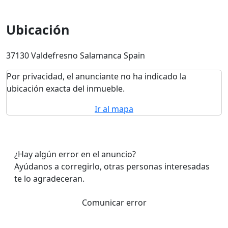
Ubicación
37130 Valdefresno Salamanca Spain
Por privacidad, el anunciante no ha indicado la
ubicación exacta del inmueble.
Ir al mapa
¿Hay algún error en el anuncio?
Ayúdanos a corregirlo, otras personas interesadas
te lo agradeceran.
Comunicar error