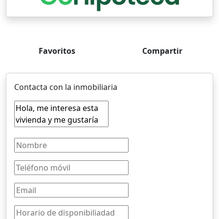
Favoritos
Compartir
Contacta con la inmobiliaria