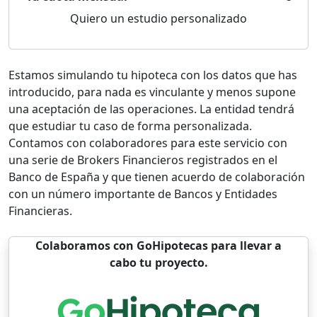
Quiero un estudio personalizado
Estamos simulando tu hipoteca con los datos que has
introducido, para nada es vinculante y menos supone
una aceptación de las operaciones. La entidad tendrá
que estudiar tu caso de forma personalizada.
Contamos con colaboradores para este servicio con
una serie de Brokers Financieros registrados en el
Banco de España y que tienen acuerdo de colaboración
con un número importante de Bancos y Entidades
Financieras.
Colaboramos con GoHipotecas para llevar a
cabo tu proyecto.