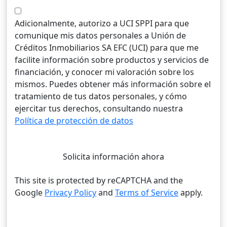
Adicionalmente, autorizo a UCI SPPI para que
comunique mis datos personales a Unión de
Créditos Inmobiliarios SA EFC (UCI) para que me
facilite información sobre productos y servicios de
financiación, y conocer mi valoración sobre los
mismos. Puedes obtener más información sobre el
tratamiento de tus datos personales, y cómo
ejercitar tus derechos, consultando nuestra
Política de protección de datos
Solicita información ahora
This site is protected by reCAPTCHA and the
Google
Privacy Policy
and
Terms of Service
apply.