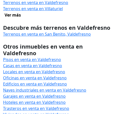
Terrenos en venta en Valdefresno
Terrenos en venta en Villaturiel
Ver más
Descubre más terrenos en Valdefresno
Terrenos en venta en San Benito, Valdefresno
Otros inmuebles en venta en
Valdefresno
Pisos en venta en Valdefresno
Casas en venta en Valdefresno
Locales en venta en Valdefresno
Oficinas en venta en Valdefresno
Edificios en venta en Valdefresno
Naves industriales en venta en Valdefresno
Garajes en venta en Valdefresno
Hoteles en venta en Valdefresno
Trasteros en venta en Valdefresno