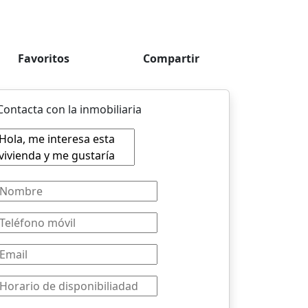
Favoritos
Compartir
Contacta con la inmobiliaria