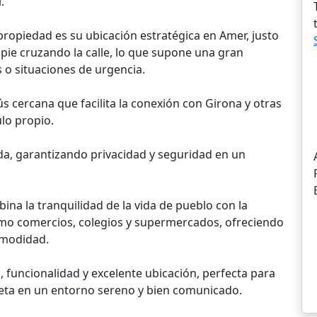
.
ropiedad es su ubicación estratégica en Amer, justo
a pie cruzando la calle, lo que supone una gran
o situaciones de urgencia.
 cercana que facilita la conexión con Girona y otras
ulo propio.
a, garantizando privacidad y seguridad en un
na la tranquilidad de la vida de pueblo con la
como comercios, colegios y supermercados, ofreciendo
comodidad.
 funcionalidad y excelente ubicación, perfecta para
leta en un entorno sereno y bien comunicado.