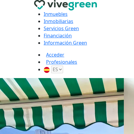
Inmuebles
Inmobiliarias
Servicios Green
Financiación
Información Green
Acceder
Profesionales