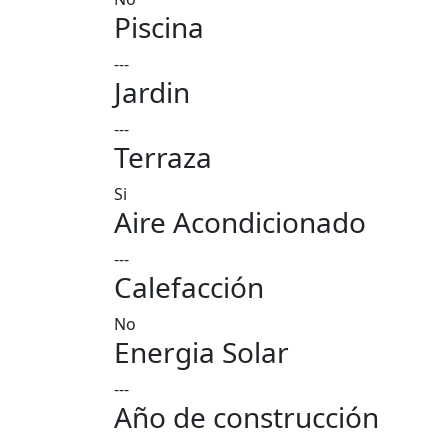
Piscina
---
Jardin
---
Terraza
Si
Aire Acondicionado
---
Calefacción
No
Energia Solar
---
Año de construcción