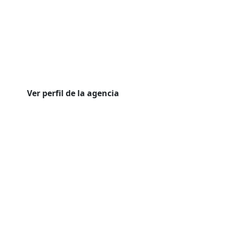
Ver perfil de la agencia