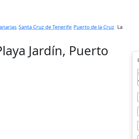
anarias
Santa Cruz de Tenerife
Puerto de la Cruz
La
Playa Jardín, Puerto