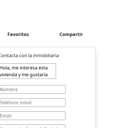
Favoritos
Compartir
Contacta con la inmobiliaria