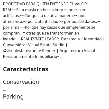
PROPIEDAD PARA QUIEN ENTIENDE EL VALOR
REAL~~Esta masía no busca impresionar con
artificios.~~Conquista de otra manera:~• por
atmósfera.~• por autenticidad.~• por posibilidades.~•
por alma.~~Porque hay casas que simplemente se
compran.~Y otras que se transforman en
legado.~~REAL ESTATE LEADER~Estrategia | Identidad |
Conversión~~Visual Estate Studio |
@visualestatestudio~Render | Arquitectura Visual |
Posicionamiento Inmobiliario~
Características
Conservación
---
Parking
---