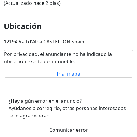
(Actualizado hace 2 dias)
Ubicación
12194 Vall d'Alba CASTELLON Spain
Por privacidad, el anunciante no ha indicado la
ubicación exacta del inmueble.
Ir al mapa
¿Hay algún error en el anuncio?
Ayúdanos a corregirlo, otras personas interesadas
te lo agradeceran.
Comunicar error