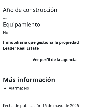
---
Año de construcción
---
Equipamiento
No
Inmobiliaria que gestiona la propiedad
Leader Real Estate
Ver perfil de la agencia
Más información
Alarma: No
Fecha de publicación 16 de mayo de 2026