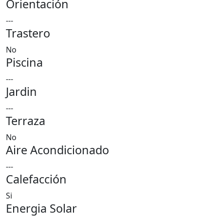
Orientación
---
Trastero
No
Piscina
---
Jardin
---
Terraza
No
Aire Acondicionado
---
Calefacción
Si
Energia Solar