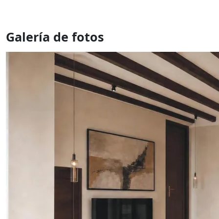
Galería de fotos