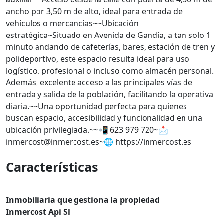
ancho por 3,50 m de alto, ideal para entrada de
vehículos o mercancías~~Ubicación
estratégica~Situado en Avenida de Gandía, a tan solo 1
minuto andando de cafeterías, bares, estación de tren y
polideportivo, este espacio resulta ideal para uso
logístico, profesional o incluso como almacén personal.
Además, excelente acceso a las principales vías de
entrada y salida de la población, facilitando la operativa
diaria.~~Una oportunidad perfecta para quienes
buscan espacio, accesibilidad y funcionalidad en una
ubicación privilegiada.~~📲 623 979 720~📩
inmercost@inmercost.es~🌐 https://inmercost.es
Características
Inmobiliaria que gestiona la propiedad
Inmercost Api Sl