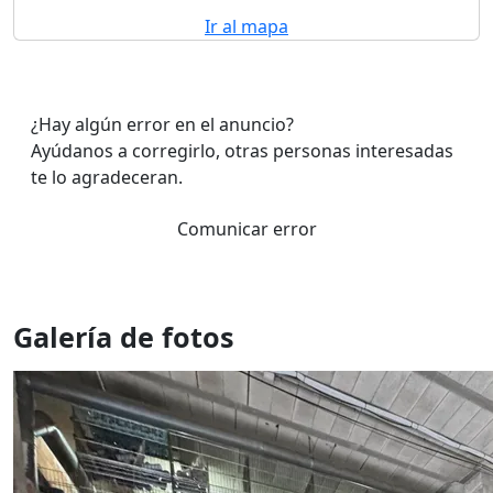
Ir al mapa
¿Hay algún error en el anuncio?
Ayúdanos a corregirlo, otras personas interesadas
te lo agradeceran.
Comunicar error
Galería de fotos