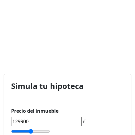
Simula tu hipoteca
Precio del inmueble
€