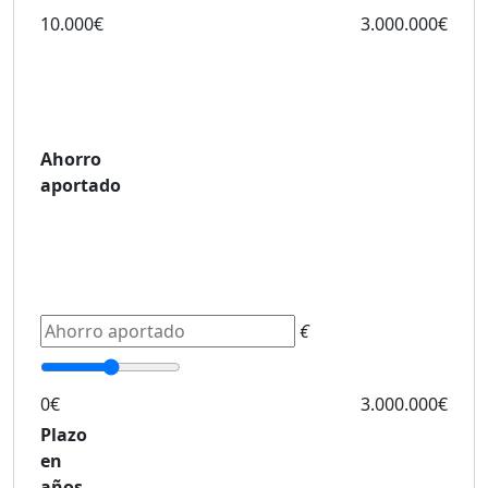
10.000€
3.000.000€
Ahorro
aportado
€
0€
3.000.000€
Plazo
en
años