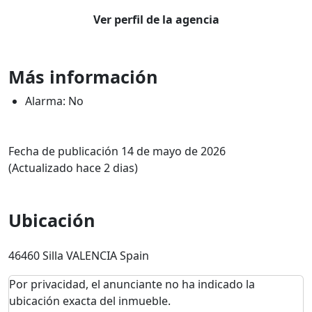
Ver perfil de la agencia
Más información
Alarma: No
Fecha de publicación 14 de mayo de 2026
(Actualizado hace 2 dias)
Ubicación
46460 Silla VALENCIA Spain
Por privacidad, el anunciante no ha indicado la
ubicación exacta del inmueble.