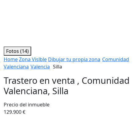
Fotos (14)
Home
Zona Vislble
Dibujar tu propia zona
Comunidad
Valenciana
Valencia
Silla
Trastero en venta , Comunidad
Valenciana, Silla
Precio del inmueble
129.900 €