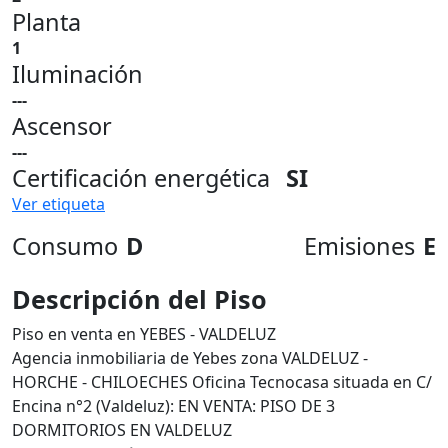
Planta
1
Iluminación
---
Ascensor
---
Certificación energética
SI
Ver etiqueta
Consumo
D
Emisiones
E
Descripción del Piso
Piso en venta en YEBES - VALDELUZ
Agencia inmobiliaria de Yebes zona VALDELUZ -
HORCHE - CHILOECHES Oficina Tecnocasa situada en C/
Encina n°2 (Valdeluz): EN VENTA: PISO DE 3
DORMITORIOS EN VALDELUZ