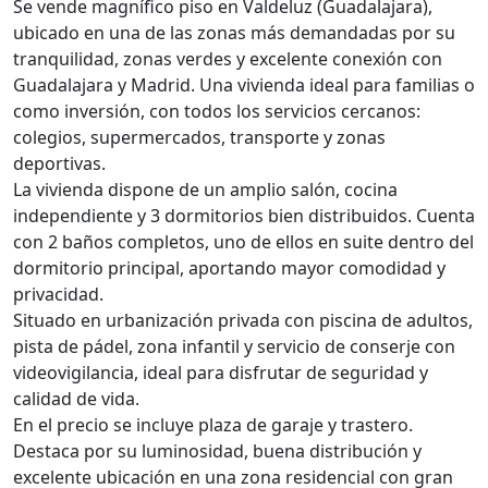
Se vende magnífico piso en Valdeluz (Guadalajara),
ubicado en una de las zonas más demandadas por su
tranquilidad, zonas verdes y excelente conexión con
Guadalajara y Madrid. Una vivienda ideal para familias o
como inversión, con todos los servicios cercanos:
colegios, supermercados, transporte y zonas
deportivas.
La vivienda dispone de un amplio salón, cocina
independiente y 3 dormitorios bien distribuidos. Cuenta
con 2 baños completos, uno de ellos en suite dentro del
dormitorio principal, aportando mayor comodidad y
privacidad.
Situado en urbanización privada con piscina de adultos,
pista de pádel, zona infantil y servicio de conserje con
videovigilancia, ideal para disfrutar de seguridad y
calidad de vida.
En el precio se incluye plaza de garaje y trastero.
Destaca por su luminosidad, buena distribución y
excelente ubicación en una zona residencial con gran