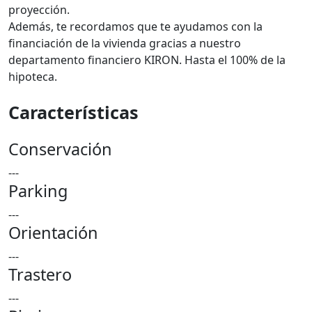
proyección.
Además, te recordamos que te ayudamos con la
financiación de la vivienda gracias a nuestro
departamento financiero KIRON. Hasta el 100% de la
hipoteca.
Características
Conservación
---
Parking
---
Orientación
---
Trastero
---