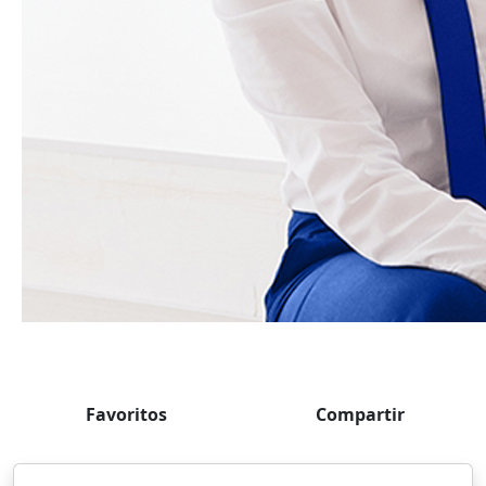
Favoritos
Compartir