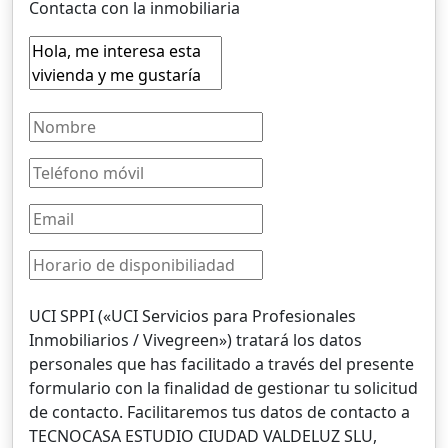
Contacta con la inmobiliaria
UCI SPPI («UCI Servicios para Profesionales
Inmobiliarios / Vivegreen») tratará los datos
personales que has facilitado a través del presente
formulario con la finalidad de gestionar tu solicitud
de contacto. Facilitaremos tus datos de contacto a
TECNOCASA ESTUDIO CIUDAD VALDELUZ SLU,