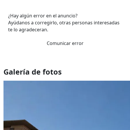
¿Hay algún error en el anuncio?
Ayúdanos a corregirlo, otras personas interesadas
te lo agradeceran.
Comunicar error
Galería de fotos