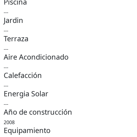
Piscina
---
Jardin
---
Terraza
---
Aire Acondicionado
---
Calefacción
---
Energia Solar
---
Año de construcción
2008
Equipamiento