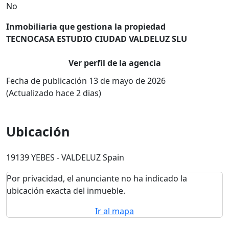
No
Inmobiliaria que gestiona la propiedad
TECNOCASA ESTUDIO CIUDAD VALDELUZ SLU
Ver perfil de la agencia
Fecha de publicación 13 de mayo de 2026
(Actualizado hace 2 dias)
Ubicación
19139 YEBES - VALDELUZ Spain
Por privacidad, el anunciante no ha indicado la
ubicación exacta del inmueble.
Ir al mapa