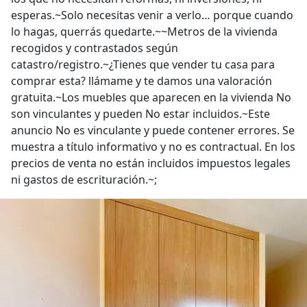
esperas.~Solo necesitas venir a verlo… porque cuando
lo hagas, querrás quedarte.~~Metros de la vivienda
recogidos y contrastados según
catastro/registro.~¿Tienes que vender tu casa para
comprar esta? llámame y te damos una valoración
gratuita.~Los muebles que aparecen en la vivienda No
son vinculantes y pueden No estar incluidos.~Este
anuncio No es vinculante y puede contener errores. Se
muestra a título informativo y no es contractual. En los
precios de venta no están incluidos impuestos legales
ni gastos de escrituración.~;