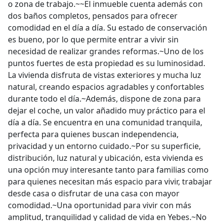
o zona de trabajo.~~El inmueble cuenta además con
dos baños completos, pensados para ofrecer
comodidad en el día a día. Su estado de conservación
es bueno, por lo que permite entrar a vivir sin
necesidad de realizar grandes reformas.~Uno de los
puntos fuertes de esta propiedad es su luminosidad.
La vivienda disfruta de vistas exteriores y mucha luz
natural, creando espacios agradables y confortables
durante todo el día.~Además, dispone de zona para
dejar el coche, un valor añadido muy práctico para el
día a día. Se encuentra en una comunidad tranquila,
perfecta para quienes buscan independencia,
privacidad y un entorno cuidado.~Por su superficie,
distribución, luz natural y ubicación, esta vivienda es
una opción muy interesante tanto para familias como
para quienes necesitan más espacio para vivir, trabajar
desde casa o disfrutar de una casa con mayor
comodidad.~Una oportunidad para vivir con más
amplitud, tranquilidad y calidad de vida en Yebes.~No