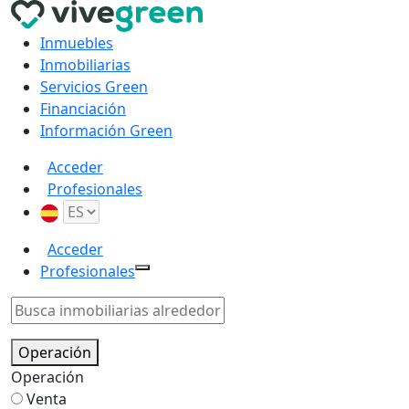
Inmuebles
Inmobiliarias
Servicios Green
Financiación
Información Green
Acceder
Profesionales
Acceder
Profesionales
Operación
Operación
Venta