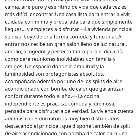
calma, aire puro y ese ritmo de vida que cada vez es
más difícil encontrar. Una casa lista para entrar a vivir,
cuidada con mimo y preparada para que simplemente
llegues… y empieces a disfrutar.~~La vivienda principal
se distribuye de una forma cómoda y funcional. Al
entrar nos recibe un gran salón lleno de luz natural,
amplio, acogedor y perfecto tanto para el día a día
como para reuniones inolvidables con familia y
amigos. Un espacio donde la amplitud y la
luminosidad son protagonistas absolutos,
acompañado además por uno de los splits de aire
acondicionado con bomba de calor que garantizan
confort durante todo el año.~~La cocina
independiente es práctica, cómoda y luminosa,
pensada para disfrutarla de verdad. La vivienda cuenta
además con 3 dormitorios muy bien distribuidos,
destacando el principal, que dispone también de split
de aire acondicionado con bomba de calor para una