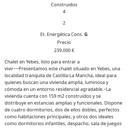
Construidos
4
2
Et. Energética
Cons.
G
Precio
239.000 €
Chalet en Yebes, listo para entrar a
vivir~~Presentamos este chalet situado en Yebes, una
localidad tranquila de Castilla-La Mancha, ideal para
quienes buscan una vivienda amplia, luminosa y
cómoda en un entorno residencial agradable.~La
vivienda cuenta con 159 m2 construidos y se
distribuye en estancias amplias y funcionales. Dispone
de cuatro dormitorios, dos de ellos dobles, perfectos
como habitaciones principales, y otros dos ideales
como dormitorios infantiles, despacho, sala de juegos