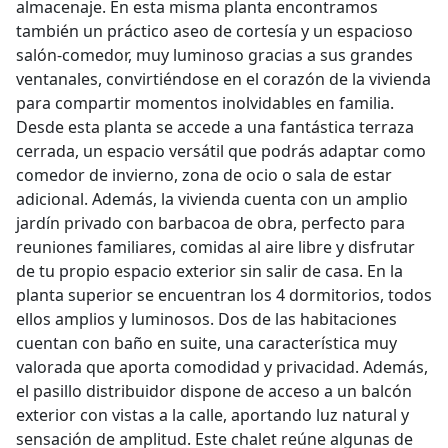
almacenaje. En esta misma planta encontramos
también un práctico aseo de cortesía y un espacioso
salón-comedor, muy luminoso gracias a sus grandes
ventanales, convirtiéndose en el corazón de la vivienda
para compartir momentos inolvidables en familia.
Desde esta planta se accede a una fantástica terraza
cerrada, un espacio versátil que podrás adaptar como
comedor de invierno, zona de ocio o sala de estar
adicional. Además, la vivienda cuenta con un amplio
jardín privado con barbacoa de obra, perfecto para
reuniones familiares, comidas al aire libre y disfrutar
de tu propio espacio exterior sin salir de casa. En la
planta superior se encuentran los 4 dormitorios, todos
ellos amplios y luminosos. Dos de las habitaciones
cuentan con baño en suite, una característica muy
valorada que aporta comodidad y privacidad. Además,
el pasillo distribuidor dispone de acceso a un balcón
exterior con vistas a la calle, aportando luz natural y
sensación de amplitud. Este chalet reúne algunas de