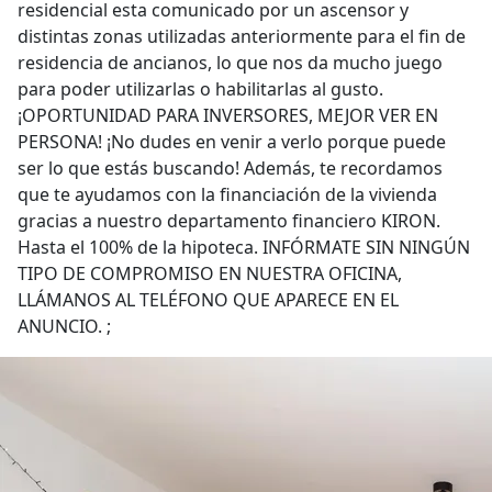
residencial esta comunicado por un ascensor y
distintas zonas utilizadas anteriormente para el fin de
residencia de ancianos, lo que nos da mucho juego
para poder utilizarlas o habilitarlas al gusto.
¡OPORTUNIDAD PARA INVERSORES, MEJOR VER EN
PERSONA! ¡No dudes en venir a verlo porque puede
ser lo que estás buscando! Además, te recordamos
que te ayudamos con la financiación de la vivienda
gracias a nuestro departamento financiero KIRON.
Hasta el 100% de la hipoteca. INFÓRMATE SIN NINGÚN
TIPO DE COMPROMISO EN NUESTRA OFICINA,
LLÁMANOS AL TELÉFONO QUE APARECE EN EL
ANUNCIO. ;