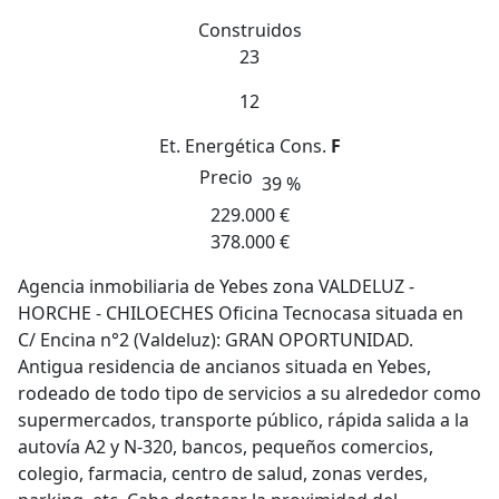
Construidos
23
12
Et. Energética
Cons.
F
Precio
39 %
229.000 €
378.000 €
Agencia inmobiliaria de Yebes zona VALDELUZ -
HORCHE - CHILOECHES Oficina Tecnocasa situada en
C/ Encina n°2 (Valdeluz): GRAN OPORTUNIDAD.
Antigua residencia de ancianos situada en Yebes,
rodeado de todo tipo de servicios a su alrededor como
supermercados, transporte público, rápida salida a la
autovía A2 y N-320, bancos, pequeños comercios,
colegio, farmacia, centro de salud, zonas verdes,