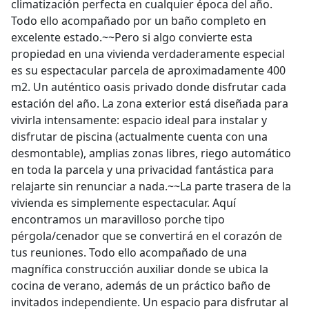
climatización perfecta en cualquier época del año.
Todo ello acompañado por un baño completo en
excelente estado.~~Pero si algo convierte esta
propiedad en una vivienda verdaderamente especial
es su espectacular parcela de aproximadamente 400
m2. Un auténtico oasis privado donde disfrutar cada
estación del año. La zona exterior está diseñada para
vivirla intensamente: espacio ideal para instalar y
disfrutar de piscina (actualmente cuenta con una
desmontable), amplias zonas libres, riego automático
en toda la parcela y una privacidad fantástica para
relajarte sin renunciar a nada.~~La parte trasera de la
vivienda es simplemente espectacular. Aquí
encontramos un maravilloso porche tipo
pérgola/cenador que se convertirá en el corazón de
tus reuniones. Todo ello acompañado de una
magnífica construcción auxiliar donde se ubica la
cocina de verano, además de un práctico baño de
invitados independiente. Un espacio para disfrutar al