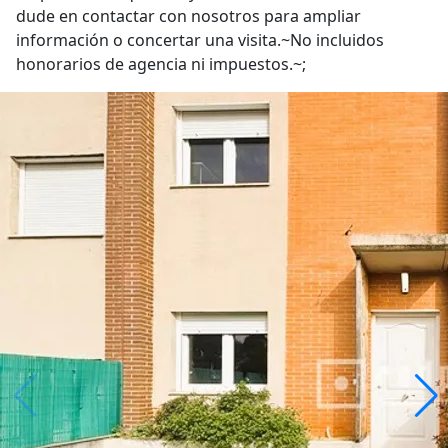
dude en contactar con nosotros para ampliar
información o concertar una visita.~No incluidos
honorarios de agencia ni impuestos.~;