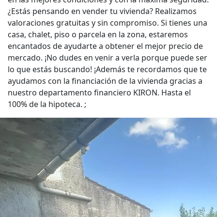
¿Estás pensando en vender tu vivienda? Realizamos
valoraciones gratuitas y sin compromiso. Si tienes una
casa, chalet, piso o parcela en la zona, estaremos
encantados de ayudarte a obtener el mejor precio de
mercado. ¡No dudes en venir a verla porque puede ser
lo que estás buscando! ¡Además te recordamos que te
ayudamos con la financiación de la vivienda gracias a
nuestro departamento financiero KIRON. Hasta el
100% de la hipoteca. ;