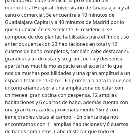
parking, etc. Cabe destacar la proximidad del
municipio al Hospital Universitario de Guadalajara y al
centro comercial. Se encuentra a 10 minutos de
Guadalajara Capital y a 40 minutos de Madrid por lo
que su ubicación es excelente. El residencial se
compone de dos plantas habilitadas para el fin de uso
anterior, cuenta con 23 habitaciones en total y 12
cuartos de baño completos, también cabe destacar su
grandes salas de estar y su gran cocina y despensa,
aparte hay muchísimo espacio en el exterior lo que
nos da muchas posibilidades y una gran amplitud a un
espacio total de 1130m2 - En primera planta lo que nos
encontraríamos seria una amplia zona de estar con
chimenea, gran cocina con despensa, 12 amplias
habitaciones y 6 cuartos de baño, además cuenta con
una gran terraza de aproximadamente 15m2 con
inmejorables vistas al campo. - En planta baja nos
encontramos con 11 amplias habitaciones y 6 cuartos
de baños completos. Cabe destacar que todo el