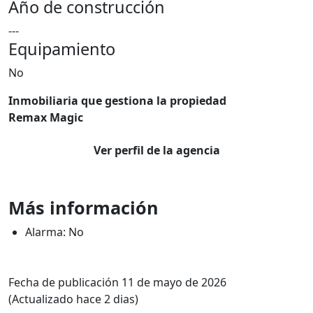
Año de construcción
---
Equipamiento
No
Inmobiliaria que gestiona la propiedad
Remax Magic
Ver perfil de la agencia
Más información
Alarma: No
Fecha de publicación 11 de mayo de 2026
(Actualizado hace 2 dias)