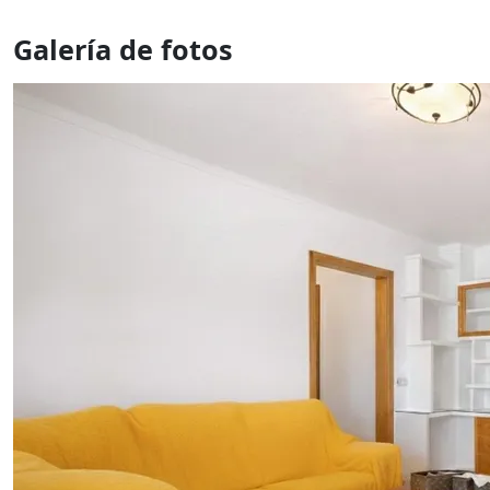
Galería de fotos