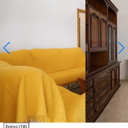
Fotos (18)