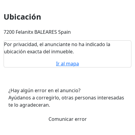
Ubicación
7200 Felanitx BALEARES Spain
Por privacidad, el anunciante no ha indicado la
ubicación exacta del inmueble.
Ir al mapa
¿Hay algún error en el anuncio?
Ayúdanos a corregirlo, otras personas interesadas
te lo agradeceran.
Comunicar error