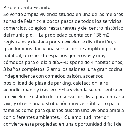
Piso en venta Felanitx
Se vende amplia vivienda situada en una de las mejores
zonas de Felanitx, a pocos pasos de todos los servicios,
comercios, colegios, restaurantes y del centro histórico
del municipio.~~La propiedad cuenta con 136 m2
registrales y destaca por su excelente distribución, su
gran luminosidad y una sensación de amplitud poco
habitual, ofreciendo espacios generosos y muy
cómodos para el día a día.~~Dispone de 4 habitaciones,
3 baños completos, 2 amplios salones, una gran cocina
independiente con comedor, balcón, ascensor,
posibilidad de plaza de parking, calefacción, aire
acondicionado y trastero.~~La vivienda se encuentra en
un excelente estado de conservación, lista para entrar a
vivir, y ofrece una distribución muy versátil tanto para
familias como para quienes buscan una vivienda amplia
con diferentes ambientes.~~Su amplitud interior
convierte esta propiedad en una oportunidad difícil de