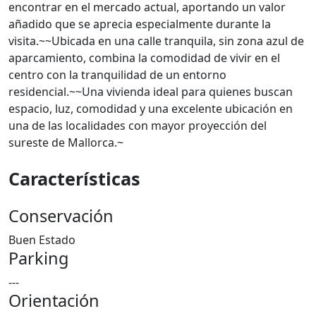
encontrar en el mercado actual, aportando un valor
añadido que se aprecia especialmente durante la
visita.~~Ubicada en una calle tranquila, sin zona azul de
aparcamiento, combina la comodidad de vivir en el
centro con la tranquilidad de un entorno
residencial.~~Una vivienda ideal para quienes buscan
espacio, luz, comodidad y una excelente ubicación en
una de las localidades con mayor proyección del
sureste de Mallorca.~
Características
Conservación
Buen Estado
Parking
---
Orientación