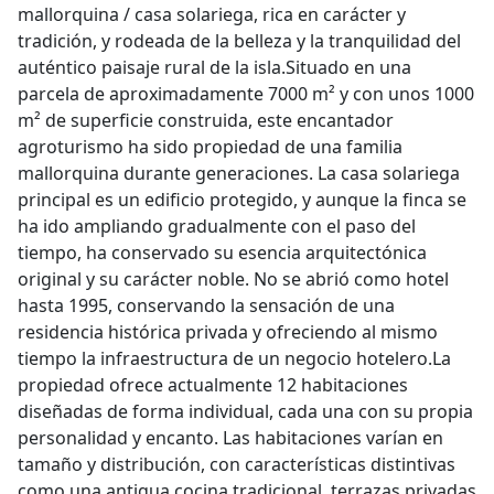
mallorquina / casa solariega, rica en carácter y
tradición, y rodeada de la belleza y la tranquilidad del
auténtico paisaje rural de la isla.Situado en una
parcela de aproximadamente 7000 m² y con unos 1000
m² de superficie construida, este encantador
agroturismo ha sido propiedad de una familia
mallorquina durante generaciones. La casa solariega
principal es un edificio protegido, y aunque la finca se
ha ido ampliando gradualmente con el paso del
tiempo, ha conservado su esencia arquitectónica
original y su carácter noble. No se abrió como hotel
hasta 1995, conservando la sensación de una
residencia histórica privada y ofreciendo al mismo
tiempo la infraestructura de un negocio hotelero.La
propiedad ofrece actualmente 12 habitaciones
diseñadas de forma individual, cada una con su propia
personalidad y encanto. Las habitaciones varían en
tamaño y distribución, con características distintivas
como una antigua cocina tradicional, terrazas privadas