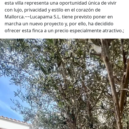
esta villa representa una oportunidad única de vivir
con lujo, privacidad y estilo en el corazón de
Mallorca.~~Lucapama S.L. tiene previsto poner en
marcha un nuevo proyecto y, por ello, ha decidido
ofrecer esta finca a un precio especialmente atractivo.;