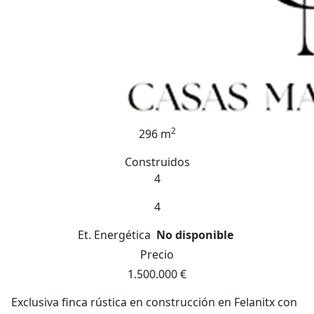
2
296 m
Construidos
4
4
Et. Energética
No disponible
Precio
1.500.000 €
Exclusiva finca rústica en construcción en Felanitx con