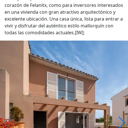
corazón de Felanitx, como para inversores interesados
en una vivienda con gran atractivo arquitectónico y
excelente ubicación. Una casa única, lista para entrar a
vivir y disfrutar del auténtico estilo mallorquín con
todas las comodidades actuales.[IW];