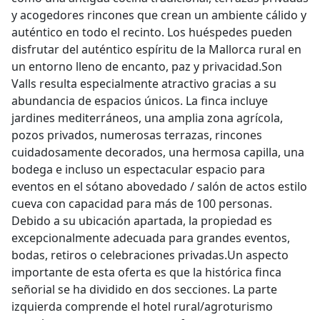
y acogedores rincones que crean un ambiente cálido y
auténtico en todo el recinto. Los huéspedes pueden
disfrutar del auténtico espíritu de la Mallorca rural en
un entorno lleno de encanto, paz y privacidad.Son
Valls resulta especialmente atractivo gracias a su
abundancia de espacios únicos. La finca incluye
jardines mediterráneos, una amplia zona agrícola,
pozos privados, numerosas terrazas, rincones
cuidadosamente decorados, una hermosa capilla, una
bodega e incluso un espectacular espacio para
eventos en el sótano abovedado / salón de actos estilo
cueva con capacidad para más de 100 personas.
Debido a su ubicación apartada, la propiedad es
excepcionalmente adecuada para grandes eventos,
bodas, retiros o celebraciones privadas.Un aspecto
importante de esta oferta es que la histórica finca
señorial se ha dividido en dos secciones. La parte
izquierda comprende el hotel rural/agroturismo