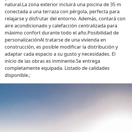
natural.La zona exterior incluirá una piscina de 35 m
conectada a una terraza con pérgola, perfecta para
relajarse y disfrutar del entorno. Además, contará con
aire acondicionado y calefacción centralizada para
máximo confort durante todo el año.Posibilidad de
personalizaciónAl tratarse de una vivienda en
construcción, es posible modificar la distribución y
adaptar cada espacio a su gusto y necesidades. El
inicio de las obras es inminente.Se entrega
completamente equipada. Listado de calidades
disponible.;