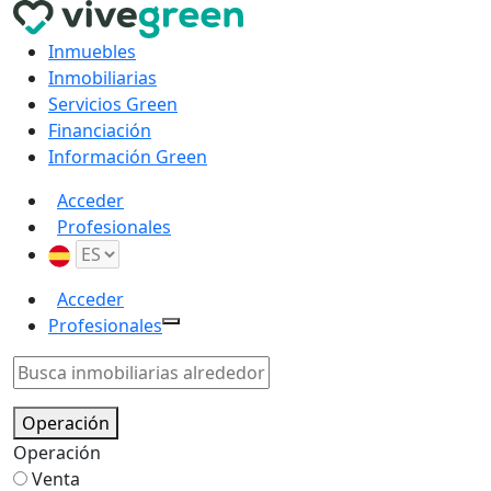
Inmuebles
Inmobiliarias
Servicios Green
Financiación
Información Green
Acceder
Profesionales
Acceder
Profesionales
Operación
Operación
Venta