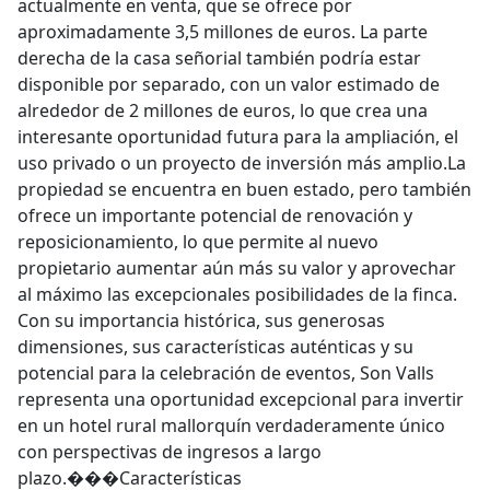
actualmente en venta, que se ofrece por
aproximadamente 3,5 millones de euros. La parte
derecha de la casa señorial también podría estar
disponible por separado, con un valor estimado de
alrededor de 2 millones de euros, lo que crea una
interesante oportunidad futura para la ampliación, el
uso privado o un proyecto de inversión más amplio.La
propiedad se encuentra en buen estado, pero también
ofrece un importante potencial de renovación y
reposicionamiento, lo que permite al nuevo
propietario aumentar aún más su valor y aprovechar
al máximo las excepcionales posibilidades de la finca.
Con su importancia histórica, sus generosas
dimensiones, sus características auténticas y su
potencial para la celebración de eventos, Son Valls
representa una oportunidad excepcional para invertir
en un hotel rural mallorquín verdaderamente único
con perspectivas de ingresos a largo
plazo.���Características