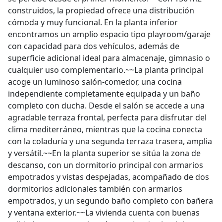
construidos, la propiedad ofrece una distribución
cómoda y muy funcional. En la planta inferior
encontramos un amplio espacio tipo playroom/garaje
con capacidad para dos vehículos, además de
superficie adicional ideal para almacenaje, gimnasio o
cualquier uso complementario.~~La planta principal
acoge un luminoso salón-comedor, una cocina
independiente completamente equipada y un baño
completo con ducha. Desde el salón se accede a una
agradable terraza frontal, perfecta para disfrutar del
clima mediterráneo, mientras que la cocina conecta
con la coladuría y una segunda terraza trasera, amplia
y versátil.~~En la planta superior se sitúa la zona de
descanso, con un dormitorio principal con armarios
empotrados y vistas despejadas, acompañado de dos
dormitorios adicionales también con armarios
empotrados, y un segundo baño completo con bañera
y ventana exterior.~~La vivienda cuenta con buenas