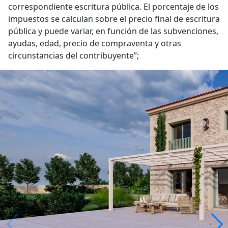
correspondiente escritura pública. El porcentaje de los
impuestos se calculan sobre el precio final de escritura
pública y puede variar, en función de las subvenciones,
ayudas, edad, precio de compraventa y otras
circunstancias del contribuyente”;