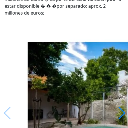
estar disponible � � �por separado: aprox. 2
millones de euros;