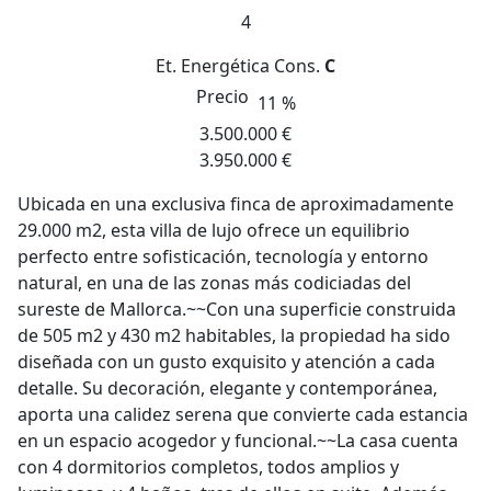
4
Et. Energética
Cons.
C
Precio
11 %
3.500.000 €
3.950.000 €
Ubicada en una exclusiva finca de aproximadamente
29.000 m2, esta villa de lujo ofrece un equilibrio
perfecto entre sofisticación, tecnología y entorno
natural, en una de las zonas más codiciadas del
sureste de Mallorca.~~Con una superficie construida
de 505 m2 y 430 m2 habitables, la propiedad ha sido
diseñada con un gusto exquisito y atención a cada
detalle. Su decoración, elegante y contemporánea,
aporta una calidez serena que convierte cada estancia
en un espacio acogedor y funcional.~~La casa cuenta
con 4 dormitorios completos, todos amplios y