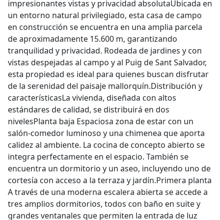
impresionantes vistas y privacidad absolutaUbicada en
un entorno natural privilegiado, esta casa de campo
en construcción se encuentra en una amplia parcela
de aproximadamente 15.600 m, garantizando
tranquilidad y privacidad. Rodeada de jardines y con
vistas despejadas al campo y al Puig de Sant Salvador,
esta propiedad es ideal para quienes buscan disfrutar
de la serenidad del paisaje mallorquín.Distribución y
característicasLa vivienda, diseñada con altos
estándares de calidad, se distribuirá en dos
nivelesPlanta baja Espaciosa zona de estar con un
salón-comedor luminoso y una chimenea que aporta
calidez al ambiente. La cocina de concepto abierto se
integra perfectamente en el espacio. También se
encuentra un dormitorio y un aseo, incluyendo uno de
cortesía con acceso a la terraza y jardín.Primera planta
A través de una moderna escalera abierta se accede a
tres amplios dormitorios, todos con baño en suite y
grandes ventanales que permiten la entrada de luz