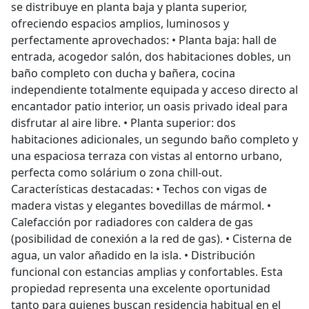
se distribuye en planta baja y planta superior,
ofreciendo espacios amplios, luminosos y
perfectamente aprovechados: • Planta baja: hall de
entrada, acogedor salón, dos habitaciones dobles, un
baño completo con ducha y bañera, cocina
independiente totalmente equipada y acceso directo al
encantador patio interior, un oasis privado ideal para
disfrutar al aire libre. • Planta superior: dos
habitaciones adicionales, un segundo baño completo y
una espaciosa terraza con vistas al entorno urbano,
perfecta como solárium o zona chill-out.
Características destacadas: • Techos con vigas de
madera vistas y elegantes bovedillas de mármol. •
Calefacción por radiadores con caldera de gas
(posibilidad de conexión a la red de gas). • Cisterna de
agua, un valor añadido en la isla. • Distribución
funcional con estancias amplias y confortables. Esta
propiedad representa una excelente oportunidad
tanto para quienes buscan residencia habitual en el