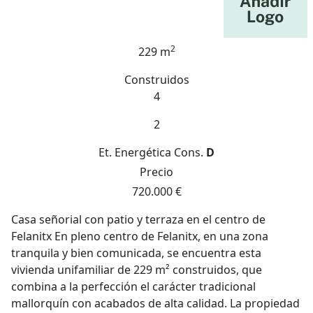
2
229 m
Construidos
4
2
Et. Energética
Cons.
D
Precio
720.000 €
Casa señorial con patio y terraza en el centro de
Felanitx En pleno centro de Felanitx, en una zona
tranquila y bien comunicada, se encuentra esta
vivienda unifamiliar de 229 m² construidos, que
combina a la perfección el carácter tradicional
mallorquín con acabados de alta calidad. La propiedad