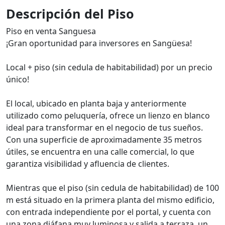
Descripción del Piso
Piso en venta Sanguesa
¡Gran oportunidad para inversores en Sangüesa!
Local + piso (sin cedula de habitabilidad) por un precio
único!
El local, ubicado en planta baja y anteriormente
utilizado como peluquería, ofrece un lienzo en blanco
ideal para transformar en el negocio de tus sueños.
Con una superficie de aproximadamente 35 metros
útiles, se encuentra en una calle comercial, lo que
garantiza visibilidad y afluencia de clientes.
Mientras que el piso (sin cedula de habitabilidad) de 100
m está situado en la primera planta del mismo edificio,
con entrada independiente por el portal, y cuenta con
una zona diáfana muy luminosa y salida a terraza, un