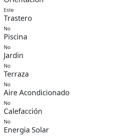
Este
Trastero
No
Piscina
No
Jardin
No
Terraza
No
Aire Acondicionado
No
Calefacción
No
Energia Solar