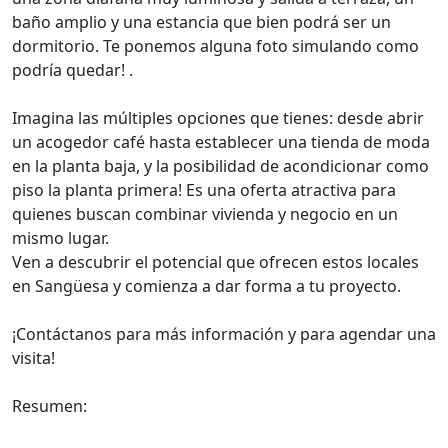
baño amplio y una estancia que bien podrá ser un
dormitorio. Te ponemos alguna foto simulando como
podría quedar! .
Imagina las múltiples opciones que tienes: desde abrir
un acogedor café hasta establecer una tienda de moda
en la planta baja, y la posibilidad de acondicionar como
piso la planta primera! Es una oferta atractiva para
quienes buscan combinar vivienda y negocio en un
mismo lugar.
Ven a descubrir el potencial que ofrecen estos locales
en Sangüesa y comienza a dar forma a tu proyecto.
¡Contáctanos para más información y para agendar una
visita!
Resumen: