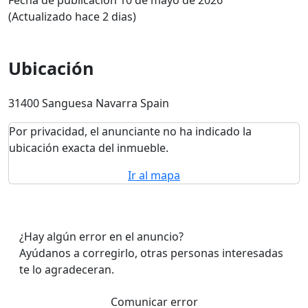
Fecha de publicación 10 de mayo de 2026
(Actualizado hace 2 dias)
Ubicación
31400 Sanguesa Navarra Spain
Por privacidad, el anunciante no ha indicado la
ubicación exacta del inmueble.
Ir al mapa
¿Hay algún error en el anuncio?
Ayúdanos a corregirlo, otras personas interesadas
te lo agradeceran.
Comunicar error