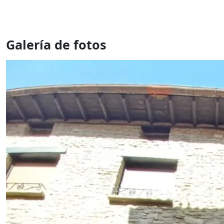
Galería de fotos