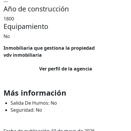
---
Año de construcción
1800
Equipamiento
No
Inmobiliaria que gestiona la propiedad
vdv inmobiliaria
Ver perfil de la agencia
Más información
Salida De Humos: No
Seguridad: No