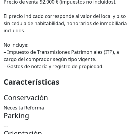
Precio de venta 92.000 € (impuestos no incluidos).
El precio indicado corresponde al valor del local y piso
sin cedula de habitabilidad, honorarios de inmobiliaria
incluidos.
No incluye:
– Impuesto de Transmisiones Patrimoniales (ITP), a
cargo del comprador según tipo vigente.
– Gastos de notaría y registro de propiedad.
Características
Conservación
Necesita Reforma
Parking
---
Orientación