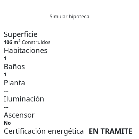
Simular hipoteca
Superficie
2
106 m
Construidos
Habitaciones
1
Baños
1
Planta
---
Iluminación
---
Ascensor
No
Certificación energética
EN TRAMITE