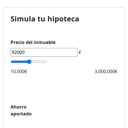
Simula tu hipoteca
Precio del inmueble
€
10.000€
3.000.000€
Ahorro
aportado