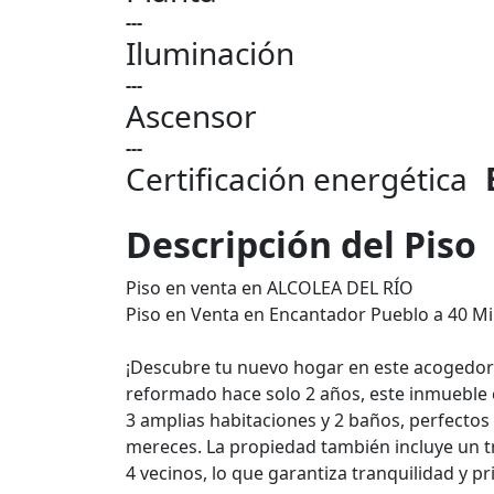
---
Iluminación
---
Ascensor
---
Certificación energética
Descripción del Piso
Piso en venta en ALCOLEA DEL RÍO
Piso en Venta en Encantador Pueblo a 40 Mi
¡Descubre tu nuevo hogar en este acogedor
reformado hace solo 2 años, este inmueble 
3 amplias habitaciones y 2 baños, perfectos
mereces. La propiedad también incluye un t
4 vecinos, lo que garantiza tranquilidad y pr