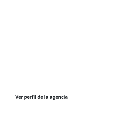
Ver perfil de la agencia