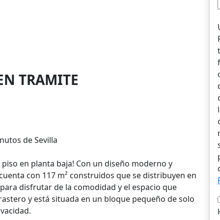
EN TRAMITE
nutos de Sevilla
 piso en planta baja! Con un diseño moderno y
cuenta con 117 m² construidos que se distribuyen en
 para disfrutar de la comodidad y el espacio que
rastero y está situada en un bloque pequeño de solo
ivacidad.