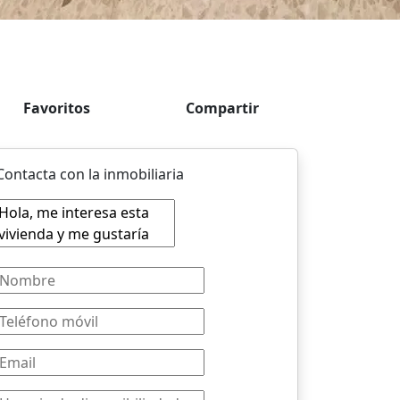
Favoritos
Compartir
Contacta con la inmobiliaria