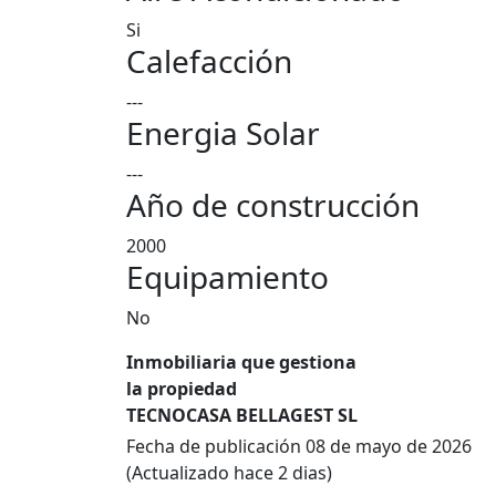
Si
Calefacción
---
Energia Solar
---
Año de construcción
2000
Equipamiento
No
Inmobiliaria que gestiona
la propiedad
TECNOCASA BELLAGEST SL
Fecha de publicación 08 de mayo de 2026
(Actualizado hace 2 dias)