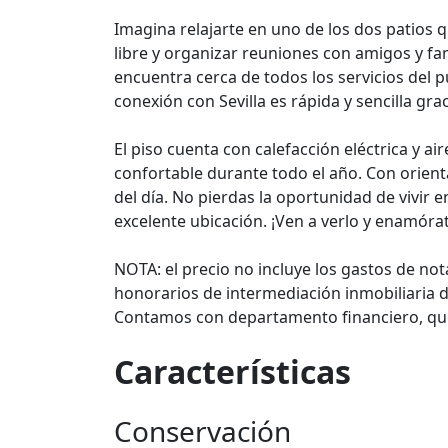
Imagina relajarte en uno de los dos patios qu
libre y organizar reuniones con amigos y fam
encuentra cerca de todos los servicios del pu
conexión con Sevilla es rápida y sencilla grac
El piso cuenta con calefacción eléctrica y 
confortable durante todo el año. Con orienta
del día. No pierdas la oportunidad de vivir
excelente ubicación. ¡Ven a verlo y enamóra
NOTA: el precio no incluye los gastos de not
honorarios de intermediación inmobiliaria d
Contamos con departamento financiero, que
Características
Conservación