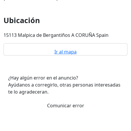
Ubicación
15113 Malpica de Bergantiños A CORUÑA Spain
Ir al mapa
¿Hay algún error en el anuncio?
Ayúdanos a corregirlo, otras personas interesadas
te lo agradeceran.
Comunicar error