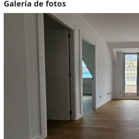
Galería de fotos