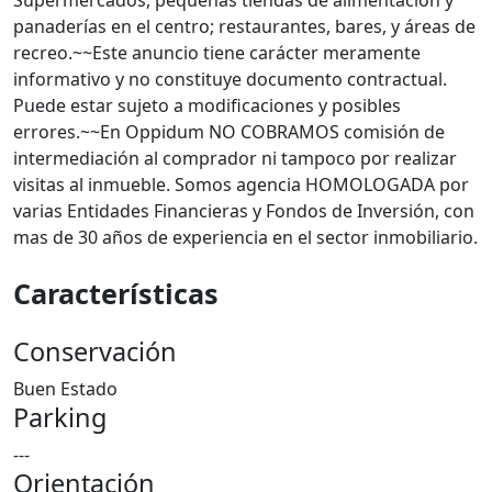
Supermercados, pequeñas tiendas de alimentación y
panaderías en el centro; restaurantes, bares, y áreas de
recreo.~~Este anuncio tiene carácter meramente
informativo y no constituye documento contractual.
Puede estar sujeto a modificaciones y posibles
errores.~~En Oppidum NO COBRAMOS comisión de
intermediación al comprador ni tampoco por realizar
visitas al inmueble. Somos agencia HOMOLOGADA por
varias Entidades Financieras y Fondos de Inversión, con
mas de 30 años de experiencia en el sector inmobiliario.
Características
Conservación
Buen Estado
Parking
---
Orientación