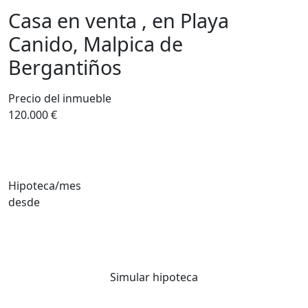
Casa en venta , en Playa
Canido, Malpica de
Bergantiños
Precio del inmueble
120.000 €
Hipoteca/mes
desde
Simular hipoteca