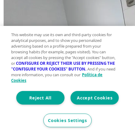
This website may use its own and third-party cookies for
analytical purposes, and to show you personalized
advertising based on a profile prepared from your
browsing habits (for example, pages visited). You can
accept all cookies by pressing the "Accept cookies" button,
or
CONFIGURE OR REJECT THEIR USE BY PRESSING THE
"CONFIGURE YOUR COOKIES" BUTTON.
And if you need
more information, you can consult our
Política de
Cookies
Reject All
Accept Cookies
Cookies Settings