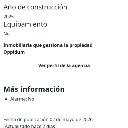
Año de construcción
2025
Equipamiento
No
Inmobiliaria que gestiona la propiedad
Oppidum
Ver perfil de la agencia
Más información
Alarma: No
Fecha de publicación 02 de mayo de 2026
(Actualizado hace 2 dias)