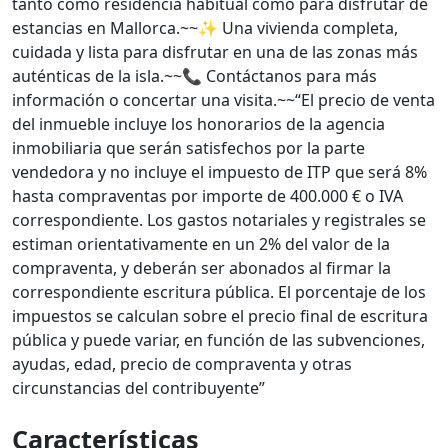
tanto como residencia habitual como para disfrutar de
estancias en Mallorca.~~✨ Una vivienda completa,
cuidada y lista para disfrutar en una de las zonas más
auténticas de la isla.~~📞 Contáctanos para más
información o concertar una visita.~~“El precio de venta
del inmueble incluye los honorarios de la agencia
inmobiliaria que serán satisfechos por la parte
vendedora y no incluye el impuesto de ITP que será 8%
hasta compraventas por importe de 400.000 € o IVA
correspondiente. Los gastos notariales y registrales se
estiman orientativamente en un 2% del valor de la
compraventa, y deberán ser abonados al firmar la
correspondiente escritura pública. El porcentaje de los
impuestos se calculan sobre el precio final de escritura
pública y puede variar, en función de las subvenciones,
ayudas, edad, precio de compraventa y otras
circunstancias del contribuyente”
Características