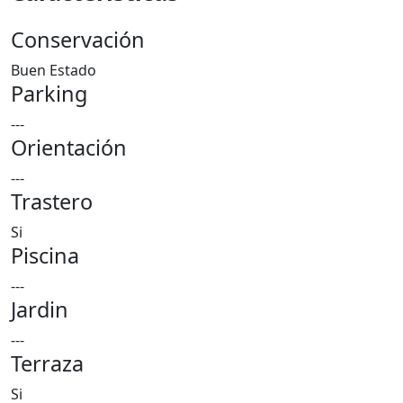
Conservación
Buen Estado
Parking
---
Orientación
---
Trastero
Si
Piscina
---
Jardin
---
Terraza
Si