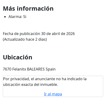
Más información
Alarma: Si
Fecha de publicación 30 de abril de 2026
(Actualizado hace 2 dias)
Ubicación
7670 Felanitx BALEARES Spain
Por privacidad, el anunciante no ha indicado la
ubicación exacta del inmueble.
Ir al mapa