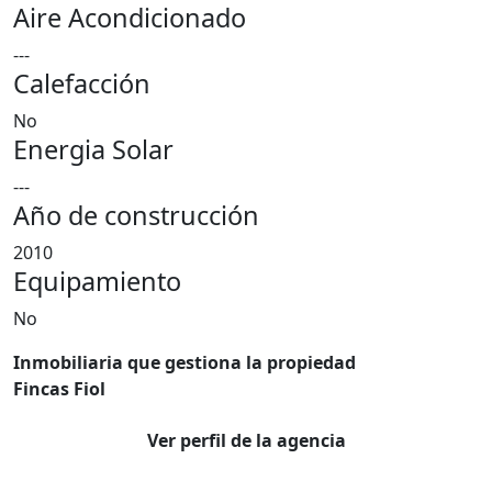
Aire Acondicionado
---
Calefacción
No
Energia Solar
---
Año de construcción
2010
Equipamiento
No
Inmobiliaria que gestiona la propiedad
Fincas Fiol
Ver perfil de la agencia