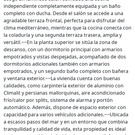
independiente completamente equipada y un baño
completo con ducha. Desde el salón se accede a una
agradable terraza frontal, perfecta para disfrutar del
clima mediterráneo, mientras que la cocina conecta con
la coladuría y una segunda terraza trasera, amplia y
versátil.~~En la planta superior se sitúa la zona de
descanso, con un dormitorio principal con armarios
empotrados y vistas despejadas, acompañado de dos
dormitorios adicionales también con armarios
empotrados, y un segundo baño completo con bañera
y ventana exterior.~~La vivienda cuenta con buenas
calidades, como carpintería exterior de aluminio con
Climalit y persianas mallorquinas, aire acondicionado
frío/calor por splits, sistema de alarma y portón
automático. Además, dispone de espacio exterior con
capacidad para varios vehículos adicionales.~~Ubicada
a escasos pasos del mar y en un entorno que combina
tranquilidad y calidad de vida, esta propiedad es ideal