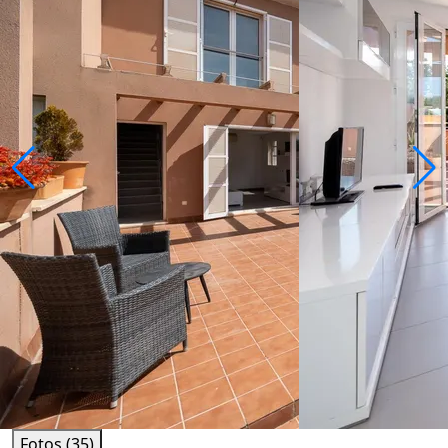
Fotos (35)