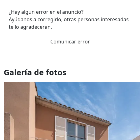
¿Hay algún error en el anuncio?
Ayúdanos a corregirlo, otras personas interesadas
te lo agradeceran.
Comunicar error
Galería de fotos