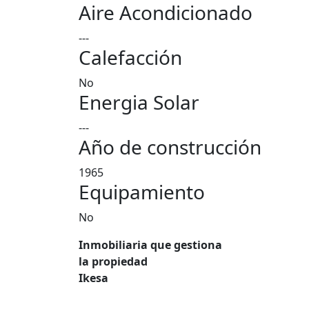
Aire Acondicionado
---
Calefacción
No
Energia Solar
---
Año de construcción
1965
Equipamiento
No
Inmobiliaria que gestiona
la propiedad
Ikesa