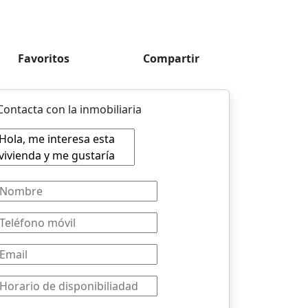
Favoritos
Compartir
Contacta con la inmobiliaria