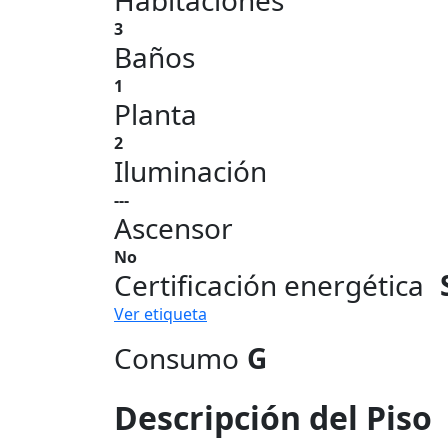
Habitaciones
3
Baños
1
Planta
2
Iluminación
---
Ascensor
No
Certificación energética
Ver etiqueta
Consumo
G
Descripción del Piso