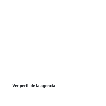
Ver perfil de la agencia