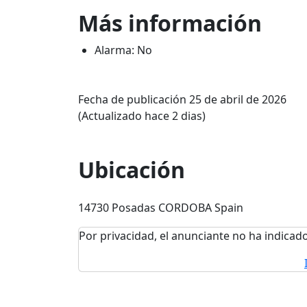
Más información
Alarma: No
Fecha de publicación 25 de abril de 2026
(Actualizado hace 2 dias)
Ubicación
14730 Posadas CORDOBA Spain
Por privacidad, el anunciante no ha indicado