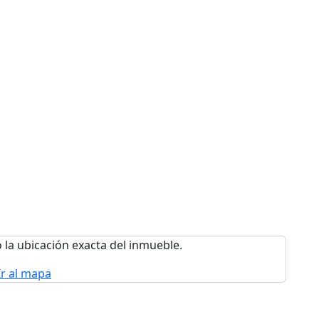
 la ubicación exacta del inmueble.
Ir al mapa