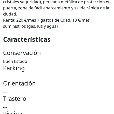
cristales seguridad), persiana metálica de protección en
puerta, zona de fácil aparcamiento y salida rápida de la
ciudad.
Renta: 220 €/mes + gastos de Cdad. 13 €/mes +
suministros (gas, luz y agua)
Características
Conservación
Buen Estado
Parking
---
Orientación
---
Trastero
---
Piscina