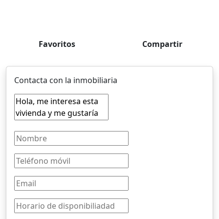
Favoritos
Compartir
Contacta con la inmobiliaria