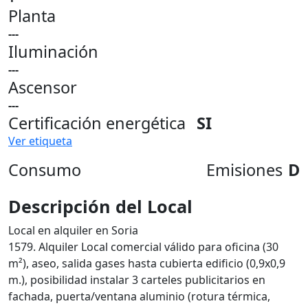
Planta
---
Iluminación
---
Ascensor
---
Certificación energética
SI
Ver etiqueta
Consumo
Emisiones
D
Descripción del Local
Local en alquiler en Soria
1579. Alquiler Local comercial válido para oficina (30
m²), aseo, salida gases hasta cubierta edificio (0,9x0,9
m.), posibilidad instalar 3 carteles publicitarios en
fachada, puerta/ventana aluminio (rotura térmica,