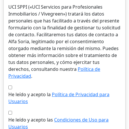
UCI SPPI («UCI Servicios para Profesionales
Inmobiliarios / Vivegreen») tratará los datos
personales que has facilitado a través del presente
formulario con la finalidad de gestionar tu solicitud
de contacto. Facilitaremos tus datos de contacto a
Alfa Soria, legitimado por el consentimiento
otorgado mediante la remisión del mismo. Puedes
obtener más información sobre el tratamiento de
tus datos personales, y cómo ejercitar tus
derechos, consultando nuestra
Política de
Privacidad
.
He leído y acepto la
Política de Privacidad para
Usuarios
He leído y acepto las
Condiciones de Uso para
Usuarios