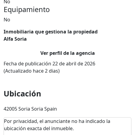
No
Equipamiento
No
Inmobiliaria que gestiona la propiedad
Alfa Soria
Ver perfil de la agencia
Fecha de publicación 22 de abril de 2026
(Actualizado hace 2 dias)
Ubicación
42005 Soria Soria Spain
Por privacidad, el anunciante no ha indicado la
ubicación exacta del inmueble.