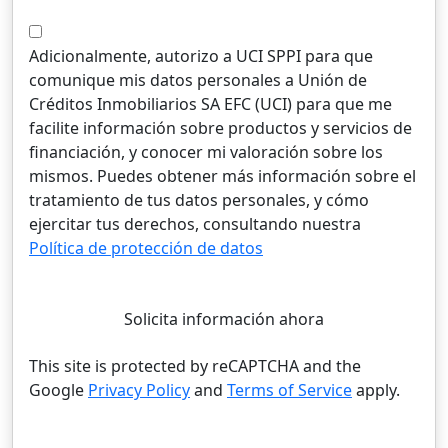
Adicionalmente, autorizo a UCI SPPI para que
comunique mis datos personales a Unión de
Créditos Inmobiliarios SA EFC (UCI) para que me
facilite información sobre productos y servicios de
financiación, y conocer mi valoración sobre los
mismos. Puedes obtener más información sobre el
tratamiento de tus datos personales, y cómo
ejercitar tus derechos, consultando nuestra
Política de protección de datos
Solicita información ahora
This site is protected by reCAPTCHA and the
Google
Privacy Policy
and
Terms of Service
apply.