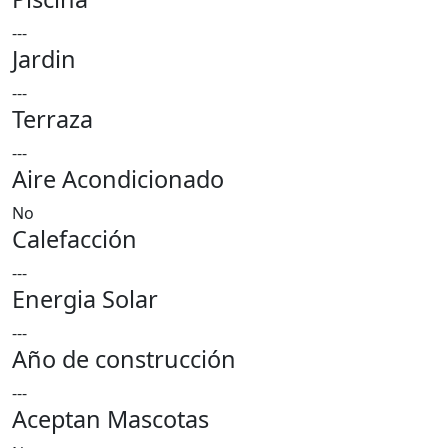
---
Jardin
---
Terraza
---
Aire Acondicionado
No
Calefacción
---
Energia Solar
---
Año de construcción
---
Aceptan Mascotas