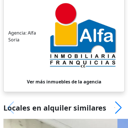
Agencia:
Alfa
Soria
Ver más inmuebles de la agencia
Locales en alquiler similares