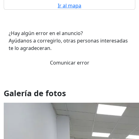
Ir al mapa
¿Hay algún error en el anuncio?
Ayúdanos a corregirlo, otras personas interesadas
te lo agradeceran.
Comunicar error
Galería de fotos