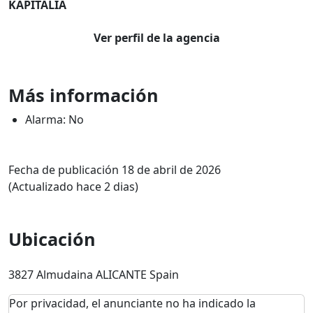
KAPITALIA
Ver perfil de la agencia
Más información
Alarma: No
Fecha de publicación 18 de abril de 2026
(Actualizado hace 2 dias)
Ubicación
3827 Almudaina ALICANTE Spain
Por privacidad, el anunciante no ha indicado la