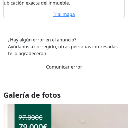
ubicación exacta del inmueble.
Ir al mapa
¿Hay algún error en el anuncio?
Ayúdanos a corregirlo, otras personas interesadas
te lo agradeceran.
Comunicar error
Galería de fotos