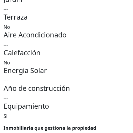
---
Terraza
No
Aire Acondicionado
---
Calefacción
No
Energia Solar
---
Año de construcción
---
Equipamiento
Si
Inmobiliaria que gestiona la propiedad