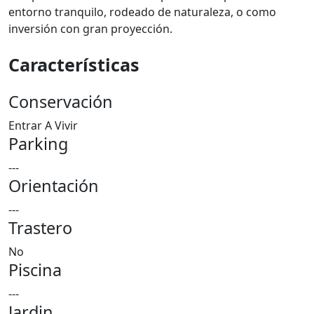
entorno tranquilo, rodeado de naturaleza, o como
inversión con gran proyección.
Características
Conservación
Entrar A Vivir
Parking
---
Orientación
---
Trastero
No
Piscina
---
Jardin