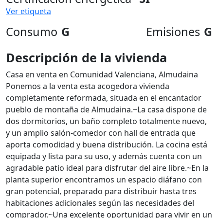
Ver etiqueta
Consumo
G
Emisiones
G
Descripción de la vivienda
Casa en venta en Comunidad Valenciana, Almudaina
Ponemos a la venta esta acogedora vivienda
completamente reformada, situada en el encantador
pueblo de montaña de Almudaina.~La casa dispone de
dos dormitorios, un baño completo totalmente nuevo,
y un amplio salón-comedor con hall de entrada que
aporta comodidad y buena distribución. La cocina está
equipada y lista para su uso, y además cuenta con un
agradable patio ideal para disfrutar del aire libre.~En la
planta superior encontramos un espacio diáfano con
gran potencial, preparado para distribuir hasta tres
habitaciones adicionales según las necesidades del
comprador.~Una excelente oportunidad para vivir en un