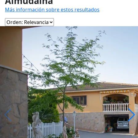
Almudaina
Más información sobre estos resultados