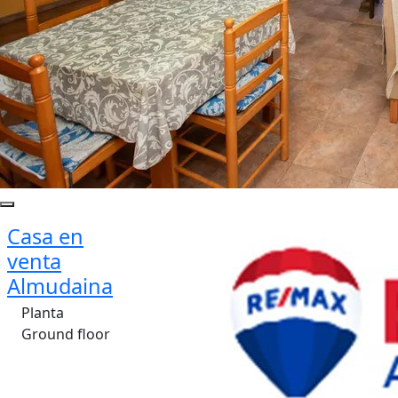
Casa en
venta
Almudaina
Planta
Ground floor