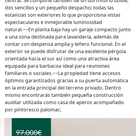
central. Se compone también de un dormitorio doble,
dos sencillos y un pequeño despacho; todas las
estancias son exteriores lo que proporciona vistas
espectaculares e inmejorable luminosidad
natural.~~En planta baja hay un garaje compacto junto
a una zona destinada para lavandería, además de
contar con despensa amplia y leñero funcional. En el
exterior se puede disfrutar de una excelente pérgola
orientada hacia el sur así como una atractiva área
equipada para barbacoa ideal para reuniones
familiares o sociales.~~La propiedad tiene accesos
óptimos garantizados gracias a su puerta automática
en la entrada principal del terreno privado. Dentro
mismo encontrarás también pequeña construcción
auxiliar utilizada como casa de aperos acompañado
por pintoresco palomar.;