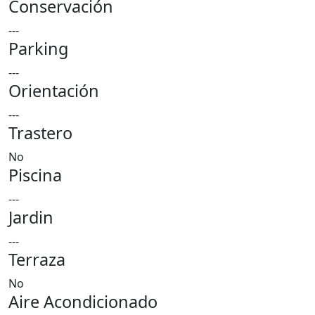
Conservación
---
Parking
---
Orientación
---
Trastero
No
Piscina
---
Jardin
---
Terraza
No
Aire Acondicionado