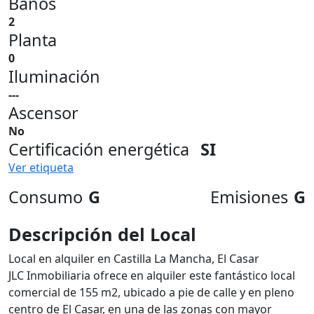
Baños
2
Planta
0
Iluminación
---
Ascensor
No
Certificación energética
SI
Ver etiqueta
Consumo
G
Emisiones
G
Descripción del Local
Local en alquiler en Castilla La Mancha, El Casar
JLC Inmobiliaria ofrece en alquiler este fantástico local
comercial de 155 m2, ubicado a pie de calle y en pleno
centro de El Casar, en una de las zonas con mayor