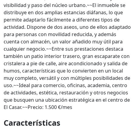
visibilidad y paso del núcleo urbano.~~El inmueble se
distribuye en dos amplias estancias diáfanas, lo que
permite adaptarlo fácilmente a diferentes tipos de
actividad. Dispone de dos aseos, uno de ellos adaptado
para personas con movilidad reducida, y además
cuenta con almacén, un valor añadido muy útil para
cualquier negocio.~~Entre sus prestaciones destaca
también un patio interior trasero, gran escaparate con
cristalera a pie de calle, aire acondicionado y salida de
humos, características que lo convierten en un local
muy completo, versátil y con múltiples posibilidades de
uso.~~Ideal para comercio, oficinas, academia, centro
de actividades, estética, restauración y otros negocios
que busquen una ubicación estratégica en el centro de
El Casar.~~Precio: 1.500 €/mes
Características