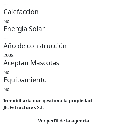
---
Calefacción
No
Energia Solar
---
Año de construcción
2008
Aceptan Mascotas
No
Equipamiento
No
Inmobiliaria que gestiona la propiedad
Jlc Estructuras S.l.
Ver perfil de la agencia