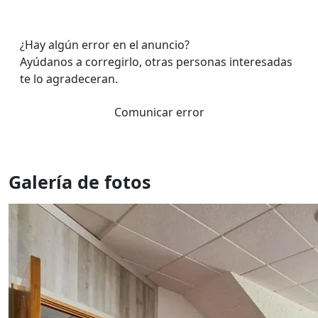
¿Hay algún error en el anuncio?
Ayúdanos a corregirlo, otras personas interesadas
te lo agradeceran.
Comunicar error
Galería de fotos