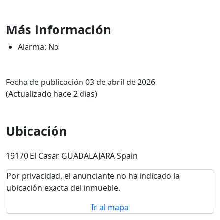
Más información
Alarma: No
Fecha de publicación 03 de abril de 2026
(Actualizado hace 2 dias)
Ubicación
19170 El Casar GUADALAJARA Spain
Por privacidad, el anunciante no ha indicado la
ubicación exacta del inmueble.
Ir al mapa