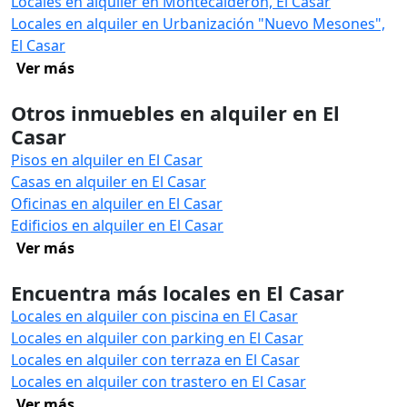
Locales en alquiler en Montecalderón, El Casar
Locales en alquiler en Urbanización "Nuevo Mesones",
El Casar
Ver más
Otros inmuebles en alquiler en El
Casar
Pisos en alquiler en El Casar
Casas en alquiler en El Casar
Oficinas en alquiler en El Casar
Edificios en alquiler en El Casar
Ver más
Encuentra más locales en El Casar
Locales en alquiler con piscina en El Casar
Locales en alquiler con parking en El Casar
Locales en alquiler con terraza en El Casar
Locales en alquiler con trastero en El Casar
Ver más