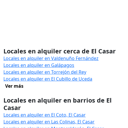
Locales en alquiler cerca de El Casar
Locales en alquiler en Valdenuño Fernández
Locales en alquiler en Galápagos
Locales en alquiler en Torrejón del Rey
Locales en alquiler en El Cubillo de Uceda
Ver más
Locales en alquiler en barrios de El
Casar
Locales en alquiler en El Coto, El Casar
Locales en alquiler en Las Colinas, El Casar