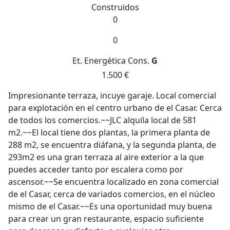
Construidos
0
0
Et. Energética
Cons.
G
1.500 €
Impresionante terraza, incuye garaje. Local comercial
para explotación en el centro urbano de el Casar. Cerca
de todos los comercios.~~JLC alquila local de 581
m2.~~El local tiene dos plantas, la primera planta de
288 m2, se encuentra diáfana, y la segunda planta, de
293m2 es una gran terraza al aire exterior a la que
puedes acceder tanto por escalera como por
ascensor.~~Se encuentra localizado en zona comercial
de el Casar, cerca de variados comercios, en el núcleo
mismo de el Casar.~~Es una oportunidad muy buena
para crear un gran restaurante, espacio suficiente