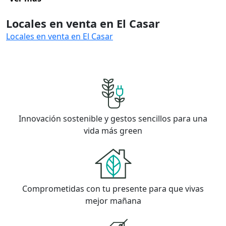
Locales en venta en El Casar
Locales en venta en El Casar
Innovación sostenible y gestos sencillos para una
vida más green
Comprometidas con tu presente para que vivas
mejor mañana