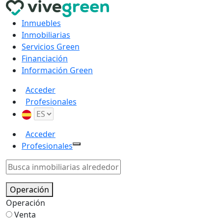
Inmuebles
Inmobiliarias
Servicios Green
Financiación
Información Green
Acceder
Profesionales
Acceder
Profesionales
Operación
Operación
Venta