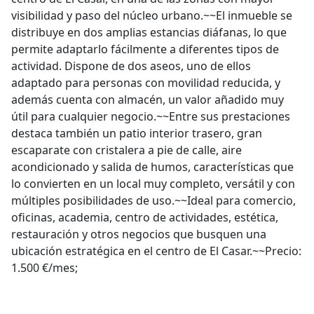
visibilidad y paso del núcleo urbano.~~El inmueble se
distribuye en dos amplias estancias diáfanas, lo que
permite adaptarlo fácilmente a diferentes tipos de
actividad. Dispone de dos aseos, uno de ellos
adaptado para personas con movilidad reducida, y
además cuenta con almacén, un valor añadido muy
útil para cualquier negocio.~~Entre sus prestaciones
destaca también un patio interior trasero, gran
escaparate con cristalera a pie de calle, aire
acondicionado y salida de humos, características que
lo convierten en un local muy completo, versátil y con
múltiples posibilidades de uso.~~Ideal para comercio,
oficinas, academia, centro de actividades, estética,
restauración y otros negocios que busquen una
ubicación estratégica en el centro de El Casar.~~Precio:
1.500 €/mes;