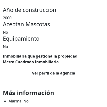
---
Año de construcción
2000
Aceptan Mascotas
No
Equipamiento
No
Inmobiliaria que gestiona la propiedad
Metro Cuadrado Inmobiliaria
Ver perfil de la agencia
Más información
Alarma: No