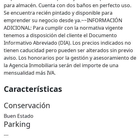
para almacén. Cuenta con dos baños en perfecto uso.
Se encuentra recién pintado y disponible para
emprender su negocio desde ya.~~INFORMACIÓN
ADICIONAL: Para cumplir con la normativa vigente
tenemos a disposición del cliente el Documento
Informativo Abreviado (DIA). Los precios indicados no
tienen caducidad pero pueden ser alterados sin previo
aviso. Los honorarios por la gestión y asesoramiento de
la Agencia Inmobiliaria serán del importe de una
mensualidad más IVA.
Características
Conservación
Buen Estado
Parking
---