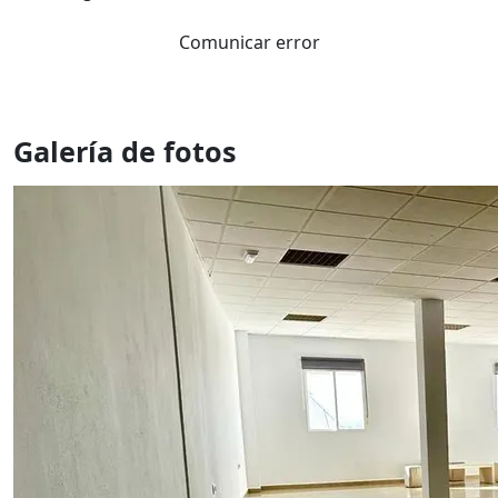
Comunicar error
Galería de fotos