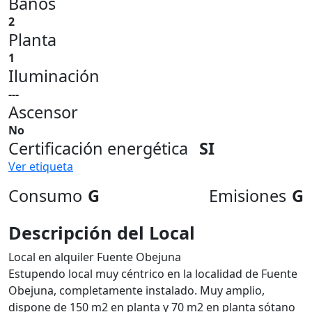
Baños
2
Planta
1
Iluminación
---
Ascensor
No
Certificación energética
SI
Ver etiqueta
Consumo
G
Emisiones
G
Descripción del Local
Local en alquiler Fuente Obejuna
Estupendo local muy céntrico en la localidad de Fuente
Obejuna, completamente instalado. Muy amplio,
dispone de 150 m2 en planta y 70 m2 en planta sótano