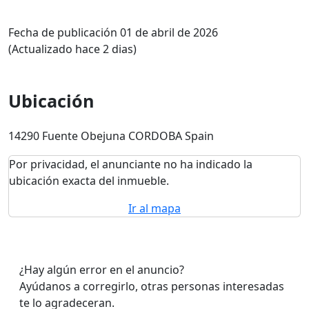
Fecha de publicación 01 de abril de 2026
(Actualizado hace 2 dias)
Ubicación
14290 Fuente Obejuna CORDOBA Spain
Por privacidad, el anunciante no ha indicado la
ubicación exacta del inmueble.
Ir al mapa
¿Hay algún error en el anuncio?
Ayúdanos a corregirlo, otras personas interesadas
te lo agradeceran.