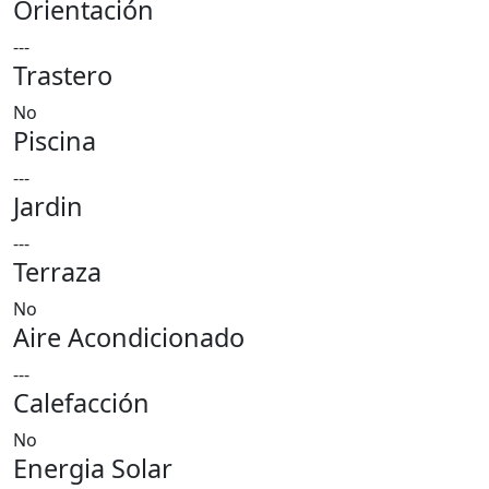
Orientación
---
Trastero
No
Piscina
---
Jardin
---
Terraza
No
Aire Acondicionado
---
Calefacción
No
Energia Solar