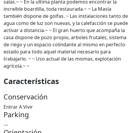
salas.~ ~ En la ultima planta podemos encontrar la
increíble boardilla, toda restaurada.~ ~ La Masía
también dispone de golfas. ~ Las instalaciones tanto de
agua como de luz son nuevas, y la calefacción se puede
activar a distancia.~ ~ El gran huerto que acompaña la
casa dispone de pozo propio, arboles frutales, sistema
de riego y un espacio colindante al mismo en perfecto
estado para todo aquel material necesario para
trabajarlo. ~ ~ Uso actual de las mismas, explotación
agrícola.~ ~
Características
Conservación
Entrar A Vivir
Parking
---
Orientación