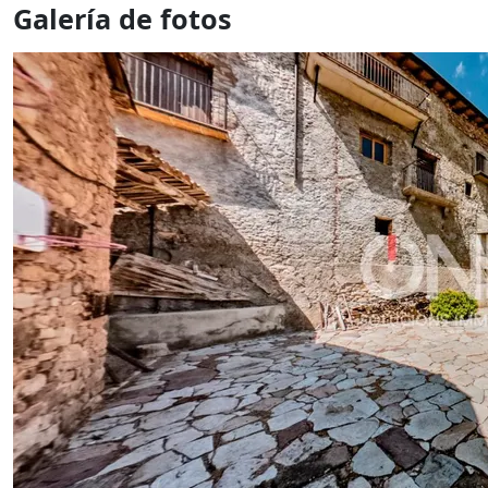
Galería de fotos