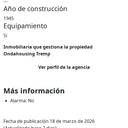
---
Año de construcción
1945
Equipamiento
Si
Inmobiliaria que gestiona la propiedad
Ondahousing Tremp
Ver perfil de la agencia
Más información
Alarma: No
Fecha de publicación 18 de marzo de 2026