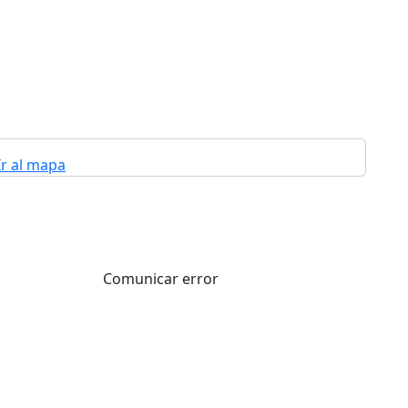
Ir al mapa
Comunicar error