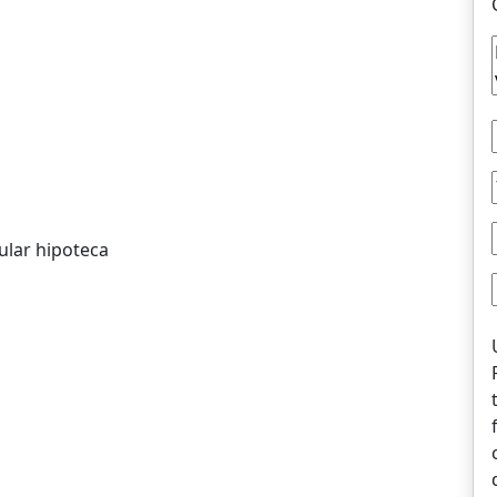
ular hipoteca