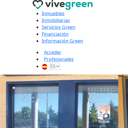
Inmuebles
Inmobiliarias
Servicios Green
Financiación
Información Green
Acceder
Profesionales