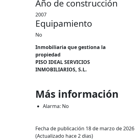
Año de construcción
2007
Equipamiento
No
Inmobiliaria que gestiona la
propiedad
PISO IDEAL SERVICIOS
INMOBILIARIOS, S.L.
Más información
Alarma: No
Fecha de publicación 18 de marzo de 2026
(Actualizado hace 2 dias)