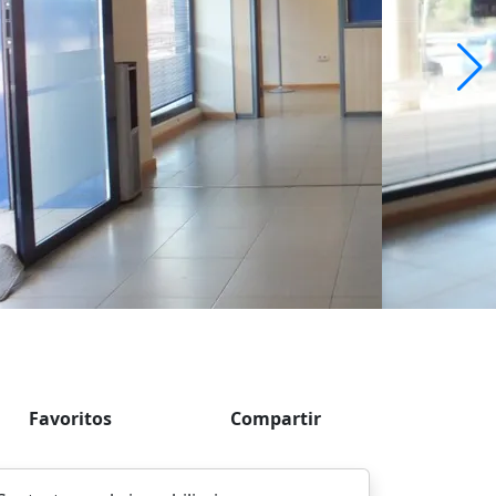
Favoritos
Compartir