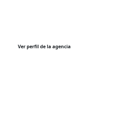
Ver perfil de la agencia