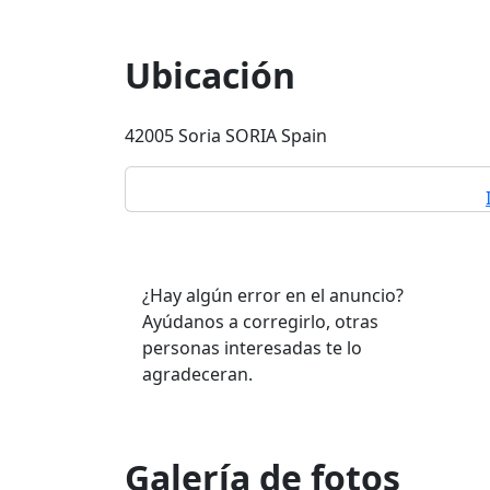
Ubicación
42005 Soria SORIA Spain
¿Hay algún error en el anuncio?
Ayúdanos a corregirlo, otras
personas interesadas te lo
agradeceran.
Galería de fotos