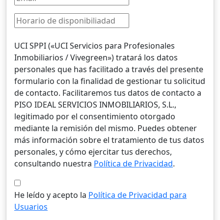
UCI SPPI («UCI Servicios para Profesionales
Inmobiliarios / Vivegreen») tratará los datos
personales que has facilitado a través del presente
formulario con la finalidad de gestionar tu solicitud
de contacto. Facilitaremos tus datos de contacto a
PISO IDEAL SERVICIOS INMOBILIARIOS, S.L.,
legitimado por el consentimiento otorgado
mediante la remisión del mismo. Puedes obtener
más información sobre el tratamiento de tus datos
personales, y cómo ejercitar tus derechos,
consultando nuestra
Política de Privacidad
.
He leído y acepto la
Política de Privacidad para
Usuarios