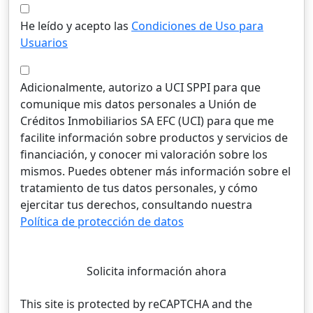
He leído y acepto las
Condiciones de Uso para
Usuarios
Adicionalmente, autorizo a UCI SPPI para que
comunique mis datos personales a Unión de
Créditos Inmobiliarios SA EFC (UCI) para que me
facilite información sobre productos y servicios de
financiación, y conocer mi valoración sobre los
mismos. Puedes obtener más información sobre el
tratamiento de tus datos personales, y cómo
ejercitar tus derechos, consultando nuestra
Política de protección de datos
Solicita información ahora
This site is protected by reCAPTCHA and the