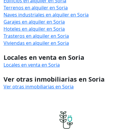
Edificios en alquiler en Soria
Terrenos en alquiler en Soria
Naves industriales en alquiler en Soria
Garajes en alquiler en Soria
Hoteles en alquiler en Soria
Trasteros en alquiler en Soria
Viviendas en alquiler en Soria
Locales en venta en Soria
Locales en venta en Soria
Ver otras inmobiliarias en Soria
Ver otras inmobiliarias en Soria