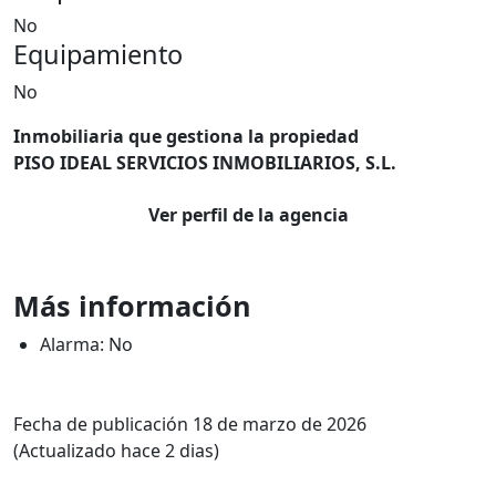
No
Equipamiento
No
Inmobiliaria que gestiona la propiedad
PISO IDEAL SERVICIOS INMOBILIARIOS, S.L.
Ver perfil de la agencia
Más información
Alarma: No
Fecha de publicación 18 de marzo de 2026
(Actualizado hace 2 dias)