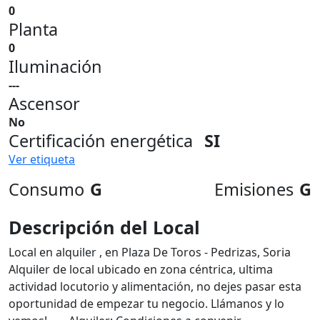
0
Planta
0
Iluminación
---
Ascensor
No
Certificación energética
SI
Ver etiqueta
Consumo
G
Emisiones
G
Descripción del Local
Local en alquiler , en Plaza De Toros - Pedrizas, Soria
Alquiler de local ubicado en zona céntrica, ultima
actividad locutorio y alimentación, no dejes pasar esta
oportunidad de empezar tu negocio. Llámanos y lo