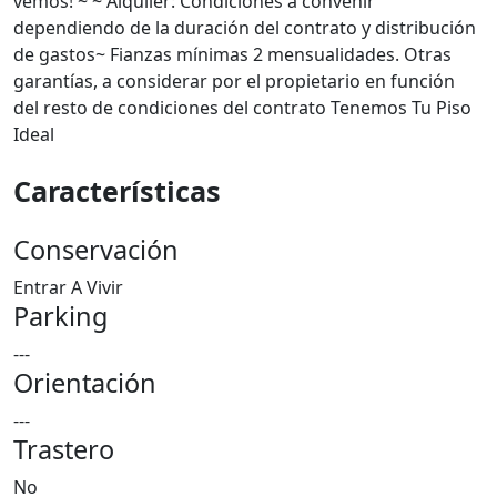
vemos! ~ ~ Alquiler: Condiciones a convenir
dependiendo de la duración del contrato y distribución
de gastos~ Fianzas mínimas 2 mensualidades. Otras
garantías, a considerar por el propietario en función
del resto de condiciones del contrato Tenemos Tu Piso
Ideal
Características
Conservación
Entrar A Vivir
Parking
---
Orientación
---
Trastero
No