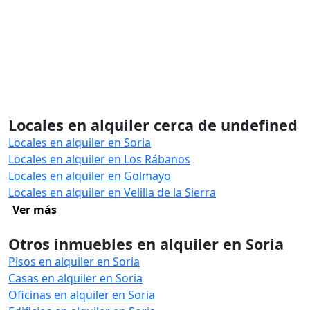
Locales en alquiler cerca de undefined
Locales en alquiler en Soria
Locales en alquiler en Los Rábanos
Locales en alquiler en Golmayo
Locales en alquiler en Velilla de la Sierra
Ver más
Otros inmuebles en alquiler en Soria
Pisos en alquiler en Soria
Casas en alquiler en Soria
Oficinas en alquiler en Soria