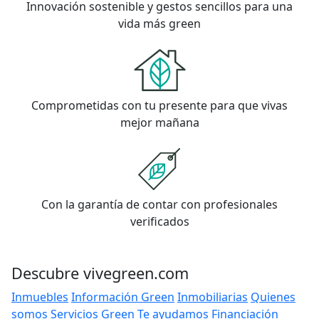
Innovación sostenible y gestos sencillos para una
vida más green
Comprometidas con tu presente para que vivas
mejor mañana
Con la garantía de contar con profesionales
verificados
Descubre vivegreen.com
Inmuebles
Información Green
Inmobiliarias
Quienes
somos
Servicios Green
Te ayudamos
Financiación