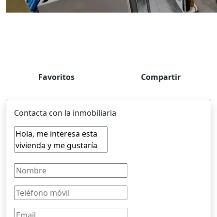
Favoritos
Compartir
Contacta con la inmobiliaria