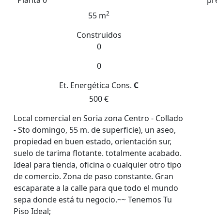
2
55 m
Construidos
0
0
Et. Energética
Cons.
C
500 €
Local comercial en Soria zona Centro - Collado
- Sto domingo, 55 m. de superficie), un aseo,
propiedad en buen estado, orientación sur,
suelo de tarima flotante. totalmente acabado.
Ideal para tienda, oficina o cualquier otro tipo
de comercio. Zona de paso constante. Gran
escaparate a la calle para que todo el mundo
sepa donde está tu negocio.~~ Tenemos Tu
Piso Ideal;