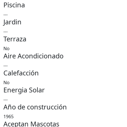
Piscina
---
Jardin
---
Terraza
No
Aire Acondicionado
---
Calefacción
No
Energia Solar
---
Año de construcción
1965
Aceptan Mascotas