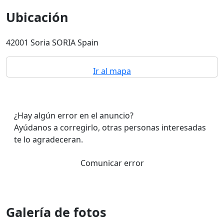
Ubicación
42001 Soria SORIA Spain
Ir al mapa
¿Hay algún error en el anuncio?
Ayúdanos a corregirlo, otras personas interesadas
te lo agradeceran.
Comunicar error
Galería de fotos