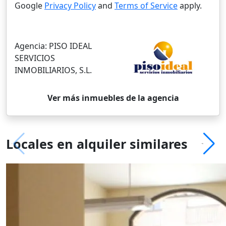
Google
Privacy Policy
and
Terms of Service
apply.
Agencia:
PISO IDEAL
SERVICIOS
INMOBILIARIOS, S.L.
Ver más inmuebles de la agencia
Locales en alquiler similares