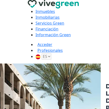
Inmuebles
Inmobiliarias
Servicios Green
Financiación
Información Green
Acceder
Profesionales