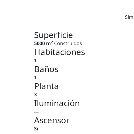
Sim
Superficie
2
5000 m
Construidos
Habitaciones
1
Baños
1
Planta
3
Iluminación
---
Ascensor
Si