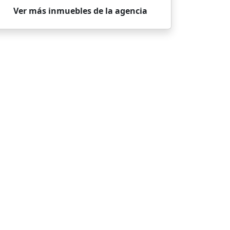
Ver más inmuebles de la agencia