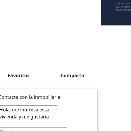
Favoritos
Compartir
Contacta con la inmobiliaria