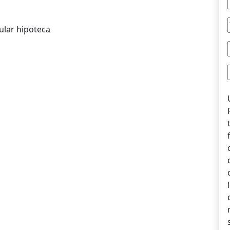
ular hipoteca