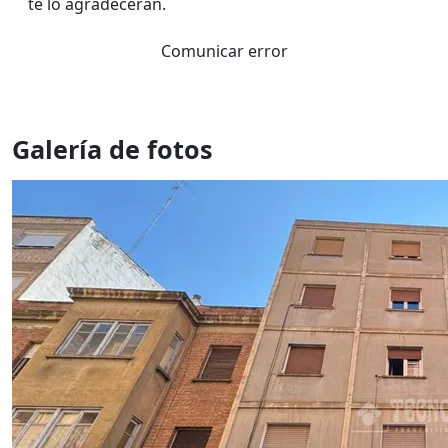
te lo agradeceran.
Comunicar error
Galería de fotos