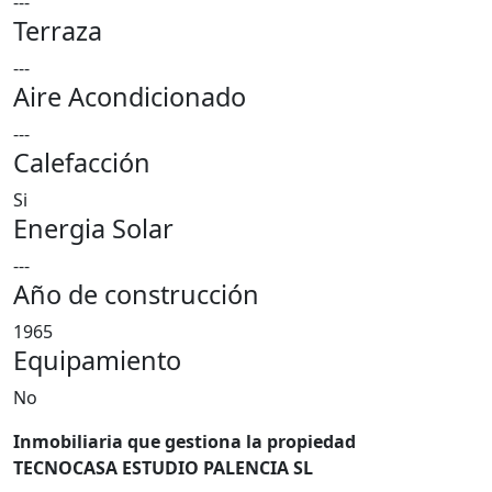
---
Terraza
---
Aire Acondicionado
---
Calefacción
Si
Energia Solar
---
Año de construcción
1965
Equipamiento
No
Inmobiliaria que gestiona la propiedad
TECNOCASA ESTUDIO PALENCIA SL