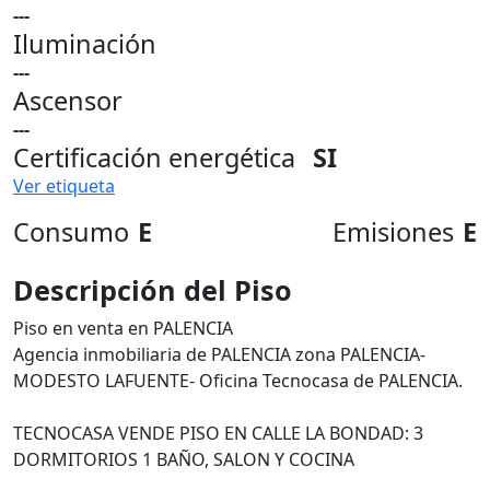
---
Iluminación
---
Ascensor
---
Certificación energética
SI
Ver etiqueta
Consumo
E
Emisiones
E
Descripción del Piso
Piso en venta en PALENCIA
Agencia inmobiliaria de PALENCIA zona PALENCIA-
MODESTO LAFUENTE- Oficina Tecnocasa de PALENCIA.
TECNOCASA VENDE PISO EN CALLE LA BONDAD: 3
DORMITORIOS 1 BAÑO, SALON Y COCINA