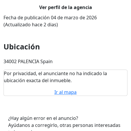
Ver perfil de la agencia
Fecha de publicación 04 de marzo de 2026
(Actualizado hace 2 dias)
Ubicación
34002 PALENCIA Spain
Por privacidad, el anunciante no ha indicado la
ubicación exacta del inmueble.
Ir al mapa
¿Hay algún error en el anuncio?
Ayúdanos a corregirlo, otras personas interesadas