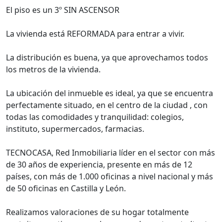
El piso es un 3º SIN ASCENSOR
La vivienda está REFORMADA para entrar a vivir.
La distribución es buena, ya que aprovechamos todos
los metros de la vivienda.
La ubicación del inmueble es ideal, ya que se encuentra
perfectamente situado, en el centro de la ciudad , con
todas las comodidades y tranquilidad: colegios,
instituto, supermercados, farmacias.
TECNOCASA, Red Inmobiliaria líder en el sector con más
de 30 años de experiencia, presente en más de 12
países, con más de 1.000 oficinas a nivel nacional y más
de 50 oficinas en Castilla y León.
Realizamos valoraciones de su hogar totalmente