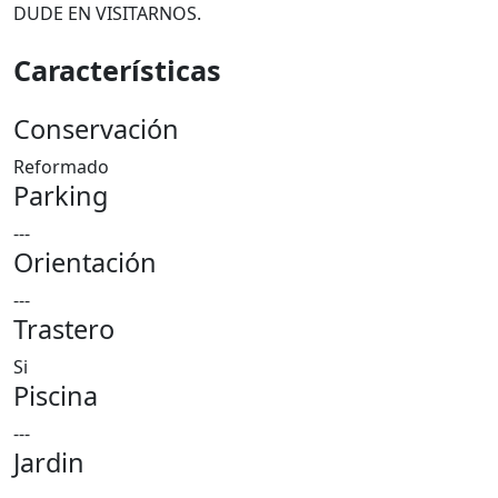
DUDE EN VISITARNOS.
Características
Conservación
Reformado
Parking
---
Orientación
---
Trastero
Si
Piscina
---
Jardin