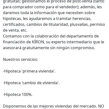
gratuitas; gestionamos el proceso de post-venta (tanto
para comprador como para el vendedor); además, les
daremos toda la información que necesiten sobre
hipotecas, les ayudaremos a tramitar herencias,
certificados, cambios de titularidad, plusvalías, permiso
de venta, etc.
Contamos con la colaboración del departamento de
financiación de KÍRON, su experto intermediario que le
asesorará gratuitamente sin ningún compromiso.
Nuestros servicios:
-Hipoteca 'primera vivienda'.
-Hipoteca 'cambio de vivienda'.
-Hipoteca 100%.
Disponemos de las mejores viviendas del mercado. NO