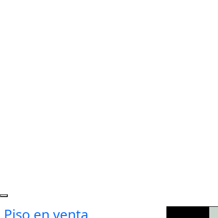
Piso en venta ,