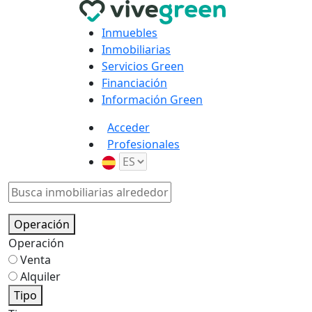
Inmuebles
Inmobiliarias
Servicios Green
Financiación
Información Green
Acceder
Profesionales
Operación
Operación
Venta
Alquiler
Tipo