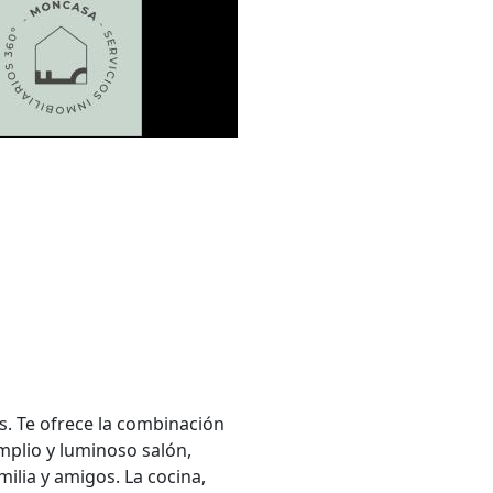
. Te ofrece la combinación
amplio y luminoso salón,
ilia y amigos. La cocina,