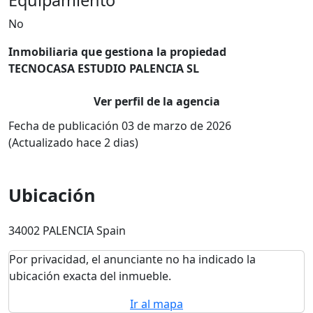
Equipamiento
No
Inmobiliaria que gestiona la propiedad
TECNOCASA ESTUDIO PALENCIA SL
Ver perfil de la agencia
Fecha de publicación 03 de marzo de 2026
(Actualizado hace 2 dias)
Ubicación
34002 PALENCIA Spain
Por privacidad, el anunciante no ha indicado la
ubicación exacta del inmueble.
Ir al mapa