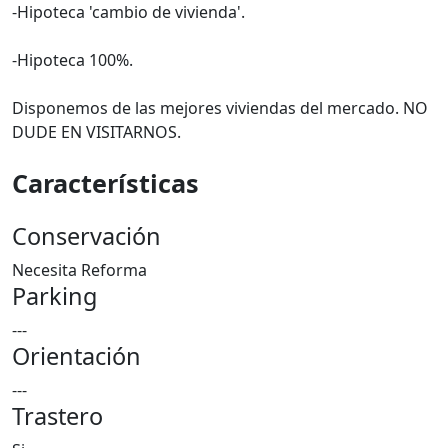
-Hipoteca 'cambio de vivienda'.
-Hipoteca 100%.
Disponemos de las mejores viviendas del mercado. NO
DUDE EN VISITARNOS.
Características
Conservación
Necesita Reforma
Parking
---
Orientación
---
Trastero