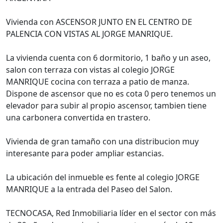
Vivienda con ASCENSOR JUNTO EN EL CENTRO DE
PALENCIA CON VISTAS AL JORGE MANRIQUE.
La vivienda cuenta con 6 dormitorio, 1 baño y un aseo,
salon con terraza con vistas al colegio JORGE
MANRIQUE cocina con terraza a patio de manza.
Dispone de ascensor que no es cota 0 pero tenemos un
elevador para subir al propio ascensor, tambien tiene
una carbonera convertida en trastero.
Vivienda de gran tamaño con una distribucion muy
interesante para poder ampliar estancias.
La ubicación del inmueble es fente al colegio JORGE
MANRIQUE a la entrada del Paseo del Salon.
TECNOCASA, Red Inmobiliaria líder en el sector con más