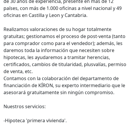
de 30 años de experiencia, presente en más de 12
países, con más de 1.000 oficinas a nivel nacional y 49
oficinas en Castilla y Leon y Cantabria.
Realizamos valoraciones de su hogar totalmente
gratuitas; gestionamos el proceso de post-venta (tanto
para comprador como para el vendedor); además, les
daremos toda la información que necesiten sobre
hipotecas, les ayudaremos a tramitar herencias,
certificados, cambios de titularidad, plusvalías, permiso
de venta, etc.
Contamos con la colaboración del departamento de
financiación de KÍRON, su experto intermediario que le
asesorará gratuitamente sin ningún compromiso.
Nuestros servicios:
-Hipoteca 'primera vivienda'.