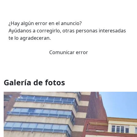
¿Hay algún error en el anuncio?
Ayúdanos a corregirlo, otras personas interesadas
te lo agradeceran.
Comunicar error
Galería de fotos