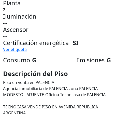
Planta
2
Iluminación
---
Ascensor
---
Certificación energética
SI
Ver etiqueta
Consumo
G
Emisiones
G
Descripción del Piso
Piso en venta en PALENCIA
Agencia inmobiliaria de PALENCIA zona PALENCIA-
MODESTO LAFUENTE-Oficina Tecnocasa de PALENCIA.
TECNOCASA VENDE PISO EN AVENIDA REPUBLICA
ARGENTINA