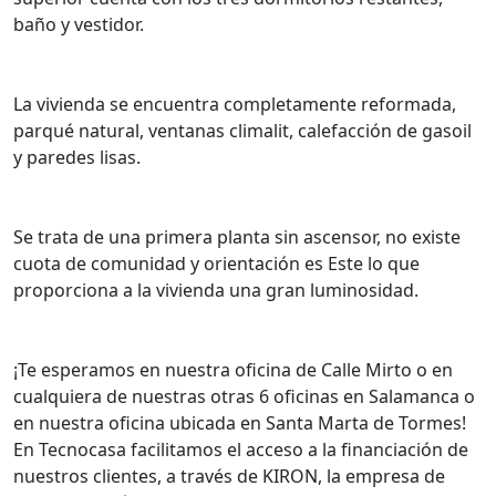
baño y vestidor.
La vivienda se encuentra completamente reformada,
parqué natural, ventanas climalit, calefacción de gasoil
y paredes lisas.
Se trata de una primera planta sin ascensor, no existe
cuota de comunidad y orientación es Este lo que
proporciona a la vivienda una gran luminosidad.
¡Te esperamos en nuestra oficina de Calle Mirto o en
cualquiera de nuestras otras 6 oficinas en Salamanca o
en nuestra oficina ubicada en Santa Marta de Tormes!
En Tecnocasa facilitamos el acceso a la financiación de
nuestros clientes, a través de KIRON, la empresa de