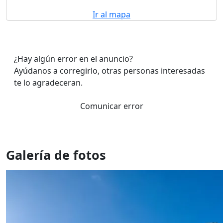
Ir al mapa
¿Hay algún error en el anuncio?
Ayúdanos a corregirlo, otras personas interesadas
te lo agradeceran.
Comunicar error
Galería de fotos