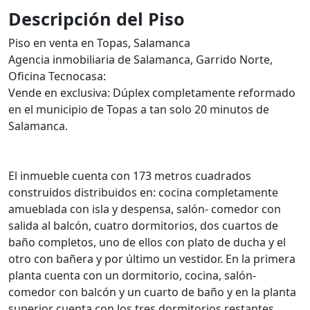
Descripción del Piso
Piso en venta en Topas, Salamanca
Agencia inmobiliaria de Salamanca, Garrido Norte,
Oficina Tecnocasa:
Vende en exclusiva: Dúplex completamente reformado
en el municipio de Topas a tan solo 20 minutos de
Salamanca.
El inmueble cuenta con 173 metros cuadrados
construidos distribuidos en: cocina completamente
amueblada con isla y despensa, salón- comedor con
salida al balcón, cuatro dormitorios, dos cuartos de
baño completos, uno de ellos con plato de ducha y el
otro con bañera y por último un vestidor. En la primera
planta cuenta con un dormitorio, cocina, salón-
comedor con balcón y un cuarto de baño y en la planta
superior cuenta con los tres dormitorios restantes,