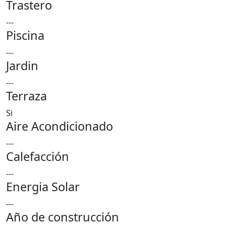
Trastero
---
Piscina
---
Jardin
---
Terraza
Si
Aire Acondicionado
---
Calefacción
---
Energia Solar
---
Año de construcción