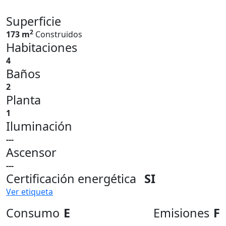
Superficie
2
173 m
Construidos
Habitaciones
4
Baños
2
Planta
1
Iluminación
---
Ascensor
---
Certificación energética
SI
Ver etiqueta
Consumo
E
Emisiones
F