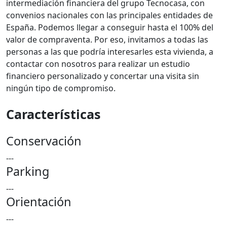
intermediación financiera del grupo Tecnocasa, con
convenios nacionales con las principales entidades de
España. Podemos llegar a conseguir hasta el 100% del
valor de compraventa. Por eso, invitamos a todas las
personas a las que podría interesarles esta vivienda, a
contactar con nosotros para realizar un estudio
financiero personalizado y concertar una visita sin
ningún tipo de compromiso.
Características
Conservación
---
Parking
---
Orientación
---