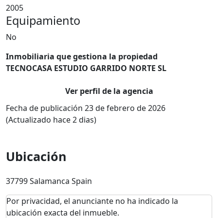
2005
Equipamiento
No
Inmobiliaria que gestiona la propiedad
TECNOCASA ESTUDIO GARRIDO NORTE SL
Ver perfil de la agencia
Fecha de publicación 23 de febrero de 2026
(Actualizado hace 2 dias)
Ubicación
37799 Salamanca Spain
Por privacidad, el anunciante no ha indicado la
ubicación exacta del inmueble.