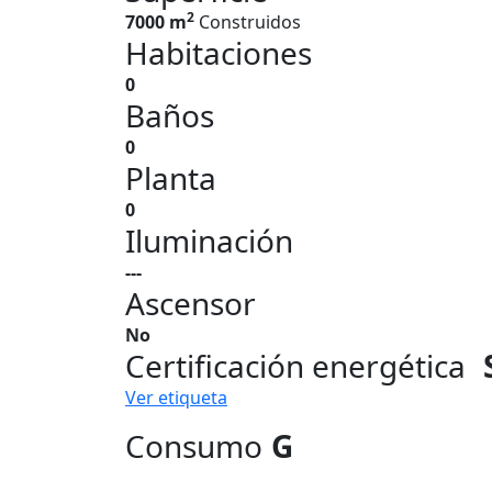
2
7000 m
Construidos
Habitaciones
0
Baños
0
Planta
0
Iluminación
---
Ascensor
No
Certificación energética
Ver etiqueta
Consumo
G