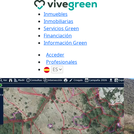
Inmuebles
Inmobiliarias
Servicios Green
Financiación
Información Green
Acceder
Profesionales