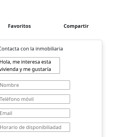
Favoritos
Compartir
Contacta con la inmobiliaria