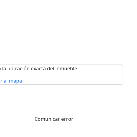
 la ubicación exacta del inmueble.
Ir al mapa
Comunicar error