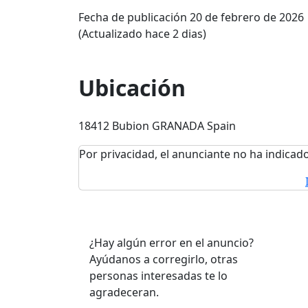
Fecha de publicación 20 de febrero de 2026
(Actualizado hace 2 dias)
Ubicación
18412 Bubion GRANADA Spain
Por privacidad, el anunciante no ha indicado
¿Hay algún error en el anuncio?
Ayúdanos a corregirlo, otras
personas interesadas te lo
agradeceran.