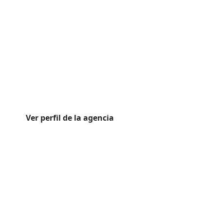
Ver perfil de la agencia