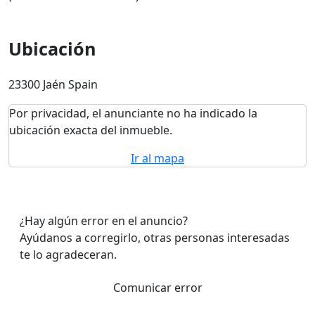
Ubicación
23300 Jaén Spain
Por privacidad, el anunciante no ha indicado la
ubicación exacta del inmueble.
Ir al mapa
¿Hay algún error en el anuncio?
Ayúdanos a corregirlo, otras personas interesadas
te lo agradeceran.
Comunicar error