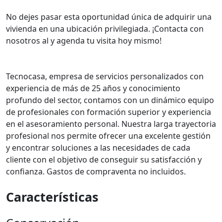
No dejes pasar esta oportunidad única de adquirir una
vivienda en una ubicación privilegiada. ¡Contacta con
nosotros al y agenda tu visita hoy mismo!
Tecnocasa, empresa de servicios personalizados con
experiencia de más de 25 años y conocimiento
profundo del sector, contamos con un dinámico equipo
de profesionales con formación superior y experiencia
en el asesoramiento personal. Nuestra larga trayectoria
profesional nos permite ofrecer una excelente gestión
y encontrar soluciones a las necesidades de cada
cliente con el objetivo de conseguir su satisfacción y
confianza. Gastos de compraventa no incluidos.
Características