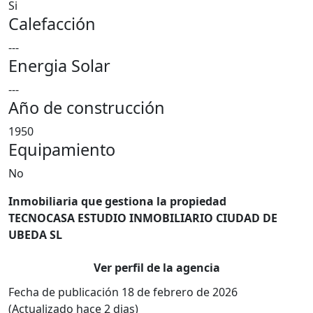
Si
Calefacción
---
Energia Solar
---
Año de construcción
1950
Equipamiento
No
Inmobiliaria que gestiona la propiedad
TECNOCASA ESTUDIO INMOBILIARIO CIUDAD DE
UBEDA SL
Ver perfil de la agencia
Fecha de publicación 18 de febrero de 2026
(Actualizado hace 2 dias)