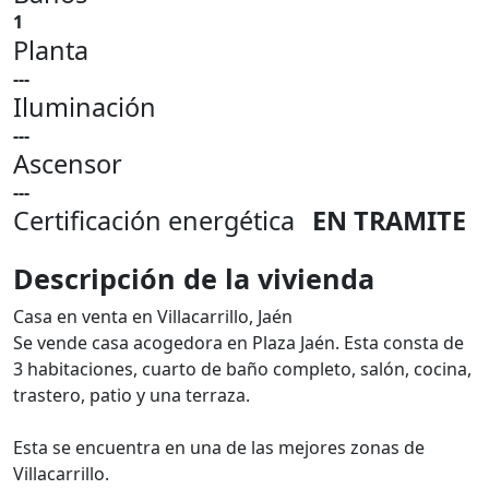
1
Planta
---
Iluminación
---
Ascensor
---
Certificación energética
EN TRAMITE
Descripción de la vivienda
Casa en venta en Villacarrillo, Jaén
Se vende casa acogedora en Plaza Jaén. Esta consta de
3 habitaciones, cuarto de baño completo, salón, cocina,
trastero, patio y una terraza.
Esta se encuentra en una de las mejores zonas de
Villacarrillo.