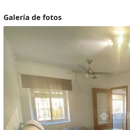
Galería de fotos