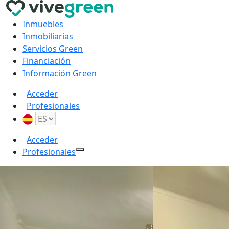
Inmuebles
Inmobiliarias
Servicios Green
Financiación
Información Green
Acceder
Profesionales
Acceder
Profesionales