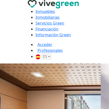
Inmuebles
Inmobiliarias
Servicios Green
Financiación
Información Green
Acceder
Profesionales