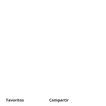
Favoritos
Compartir