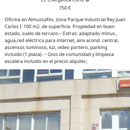
750 €
Oficina en Almussafes, zona Parque industrial Rey Juan
Carlos I. 100 m2. de superficie. Propiedad en buen
estado, suelo de terrazo.~ Extras: adaptado minus.,
agua,red eléctrica para internet, aire acond. central,
ascensor, luminoso, luz, video portero, parking
incluido (1 plaza). ~ Gtos de comunidad y limpieza
escalera incluido en el precio alquiler.;