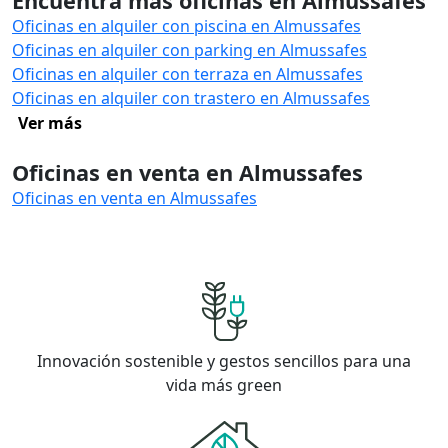
Encuentra más oficinas en Almussafes
Oficinas en alquiler con piscina en Almussafes
Oficinas en alquiler con parking en Almussafes
Oficinas en alquiler con terraza en Almussafes
Oficinas en alquiler con trastero en Almussafes
Ver más
Oficinas en venta en Almussafes
Oficinas en venta en Almussafes
Innovación sostenible y gestos sencillos para una
vida más green