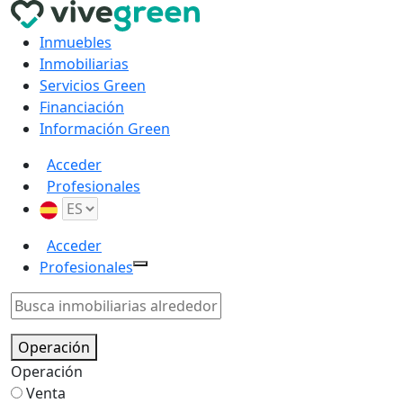
Inmuebles
Inmobiliarias
Servicios Green
Financiación
Información Green
Acceder
Profesionales
Acceder
Profesionales
Operación
Operación
Venta