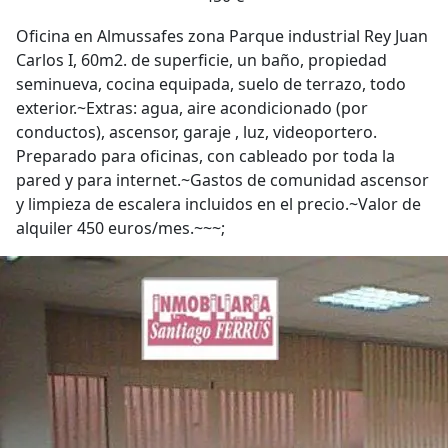
Oficina en Almussafes zona Parque industrial Rey Juan
Carlos I, 60m2. de superficie, un baño, propiedad
seminueva, cocina equipada, suelo de terrazo, todo
exterior.~Extras: agua, aire acondicionado (por
conductos), ascensor, garaje , luz, videoportero.
Preparado para oficinas, con cableado por toda la
pared y para internet.~Gastos de comunidad ascensor
y limpieza de escalera incluidos en el precio.~Valor de
alquiler 450 euros/mes.~~~;