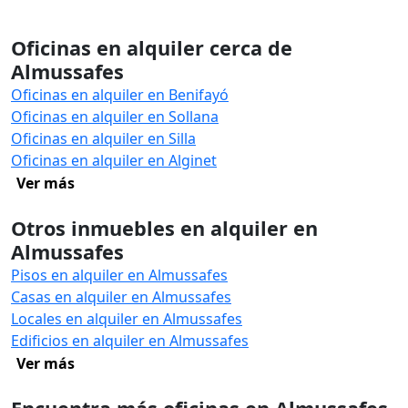
Oficinas en alquiler cerca de
Almussafes
Oficinas en alquiler en Benifayó
Oficinas en alquiler en Sollana
Oficinas en alquiler en Silla
Oficinas en alquiler en Alginet
Ver más
Otros inmuebles en alquiler en
Almussafes
Pisos en alquiler en Almussafes
Casas en alquiler en Almussafes
Locales en alquiler en Almussafes
Edificios en alquiler en Almussafes
Ver más