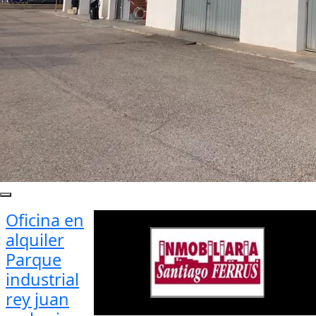
Oficina en
alquiler
Parque
industrial
rey juan