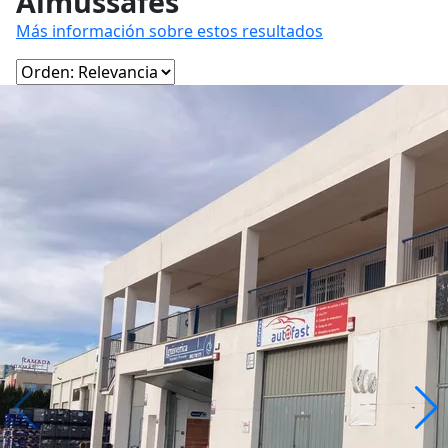
Almussafes
Más información sobre estos resultados