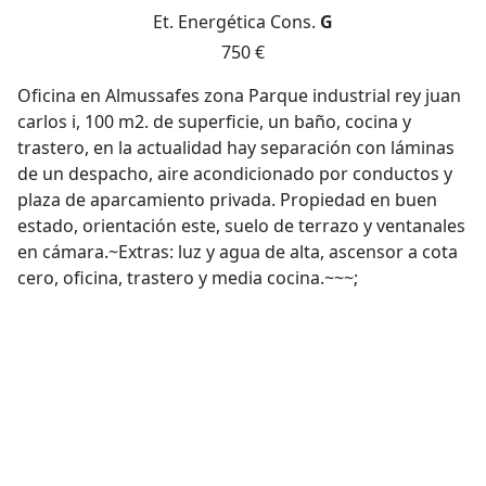
Et. Energética
Cons.
G
750 €
Oficina en Almussafes zona Parque industrial rey juan
carlos i, 100 m2. de superficie, un baño, cocina y
trastero, en la actualidad hay separación con láminas
de un despacho, aire acondicionado por conductos y
plaza de aparcamiento privada. Propiedad en buen
estado, orientación este, suelo de terrazo y ventanales
en cámara.~Extras: luz y agua de alta, ascensor a cota
cero, oficina, trastero y media cocina.~~~;