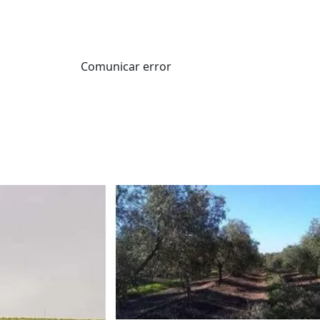
Comunicar error