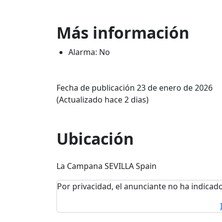
Más información
Alarma: No
Fecha de publicación 23 de enero de 2026
(Actualizado hace 2 dias)
Ubicación
La Campana SEVILLA Spain
Por privacidad, el anunciante no ha indicado