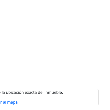
 la ubicación exacta del inmueble.
Ir al mapa