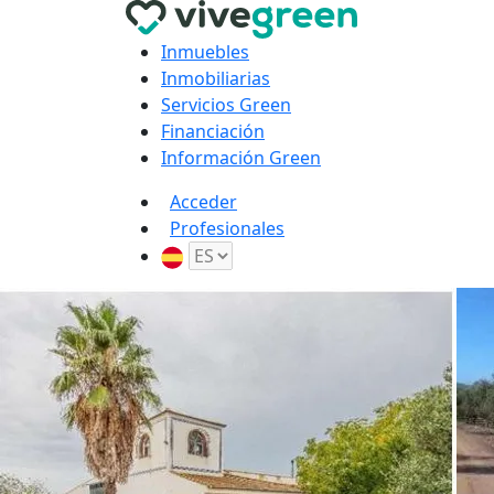
Inmuebles
Inmobiliarias
Servicios Green
Financiación
Información Green
Acceder
Profesionales