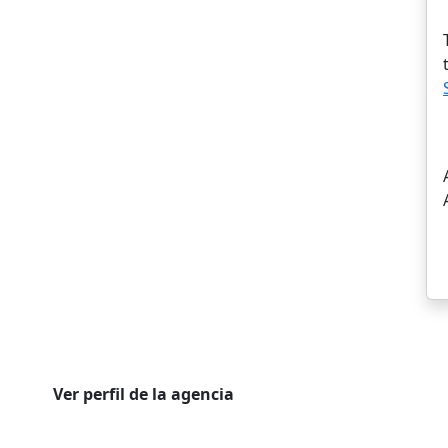
Ver perfil de la agencia