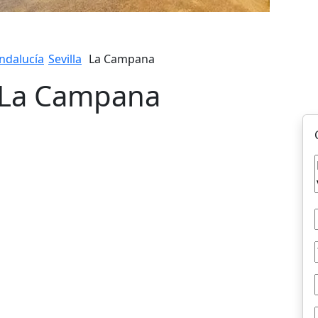
ndalucía
Sevilla
La Campana
 La Campana