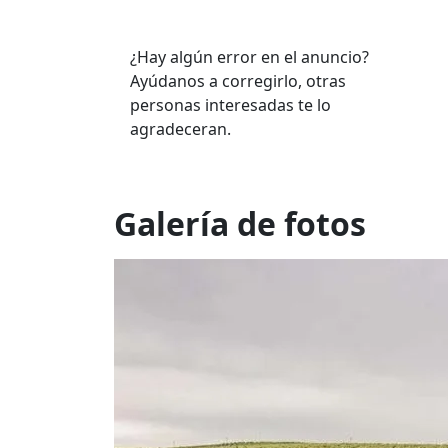
¿Hay algún error en el anuncio?
Ayúdanos a corregirlo, otras
personas interesadas te lo
agradeceran.
Galería de fotos