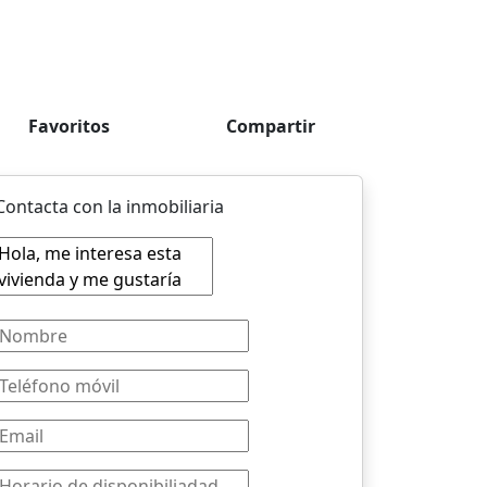
Favoritos
Compartir
Contacta con la inmobiliaria