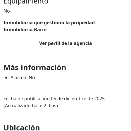
Equipamiento
No
Inmobiliaria que gestiona la propiedad
Inmobiliaria Barin
Ver perfil de la agencia
Más información
Alarma: No
Fecha de publicación 05 de diciembre de 2025
(Actualizado hace 2 dias)
Ubicación