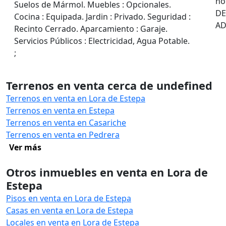
no
Suelos de Mármol. Muebles : Opcionales.
DE
Cocina : Equipada. Jardin : Privado. Seguridad :
AD
Recinto Cerrado. Aparcamiento : Garaje.
Servicios Públicos : Electricidad, Agua Potable.
;
Terrenos en venta cerca de undefined
Terrenos en venta en Lora de Estepa
Terrenos en venta en Estepa
Terrenos en venta en Casariche
Terrenos en venta en Pedrera
Ver más
Otros inmuebles en venta en Lora de
Estepa
Pisos en venta en Lora de Estepa
Casas en venta en Lora de Estepa
Locales en venta en Lora de Estepa