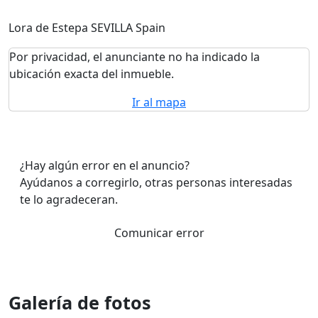
Lora de Estepa SEVILLA Spain
Por privacidad, el anunciante no ha indicado la
ubicación exacta del inmueble.
Ir al mapa
¿Hay algún error en el anuncio?
Ayúdanos a corregirlo, otras personas interesadas
te lo agradeceran.
Comunicar error
Galería de fotos