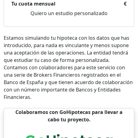
Tu cuota mensual
€
Quiero un estudio personalizado
Estamos simulando tu hipoteca con los datos que has
introducido, para nada es vinculante y menos supone
una aceptación de las operaciones. La entidad tendrá
que estudiar tu caso de forma personalizada.
Contamos con colaboradores para este servicio con
una serie de Brokers Financieros registrados en el
Banco de España y que tienen acuerdo de colaboración
con un número importante de Bancos y Entidades
Financieras.
Colaboramos con GoHipotecas para llevar a
cabo tu proyecto.