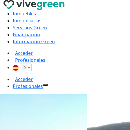
Inmuebles
Inmobiliarias
Servicios Green
Financiación
Información Green
Acceder
Profesionales
Acceder
Profesionales