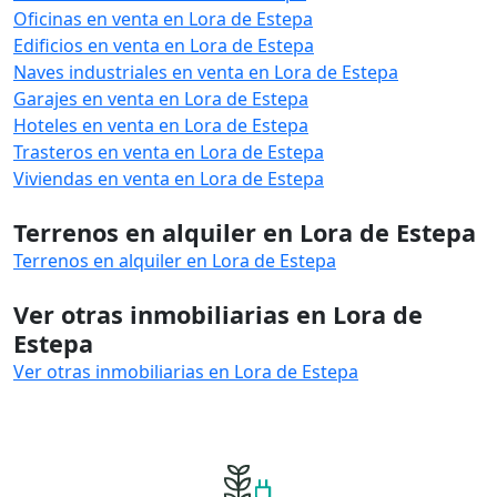
Oficinas en venta en Lora de Estepa
Edificios en venta en Lora de Estepa
Naves industriales en venta en Lora de Estepa
Garajes en venta en Lora de Estepa
Hoteles en venta en Lora de Estepa
Trasteros en venta en Lora de Estepa
Viviendas en venta en Lora de Estepa
Terrenos en alquiler en Lora de Estepa
Terrenos en alquiler en Lora de Estepa
Ver otras inmobiliarias en Lora de
Estepa
Ver otras inmobiliarias en Lora de Estepa