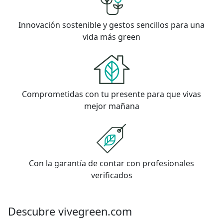
Innovación sostenible y gestos sencillos para una
vida más green
Comprometidas con tu presente para que vivas
mejor mañana
Con la garantía de contar con profesionales
verificados
Descubre vivegreen.com