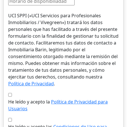
UCI SPPI («UCI Servicios para Profesionales
Inmobiliarios / Vivegreen») tratará los datos
personales que has facilitado a través del presente
formulario con la finalidad de gestionar tu solicitud
de contacto. Facilitaremos tus datos de contacto a
Inmobiliaria Barin, legitimado por el
consentimiento otorgado mediante la remisión del
mismo. Puedes obtener más información sobre el
tratamiento de tus datos personales, y cómo
ejercitar tus derechos, consultando nuestra
Política de Privacidad
.
He leído y acepto la
Política de Privacidad para
Usuarios
He leído y acepto las
Condiciones de Uso para