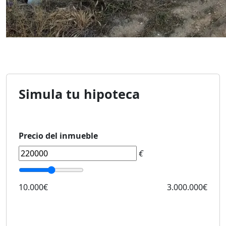
Simula tu hipoteca
Precio del inmueble
€
10.000€
3.000.000€