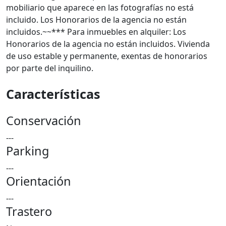
mobiliario que aparece en las fotografías no está
incluido. Los Honorarios de la agencia no están
incluidos.~~*** Para inmuebles en alquiler: Los
Honorarios de la agencia no están incluidos. Vivienda
de uso estable y permanente, exentas de honorarios
por parte del inquilino.
Características
Conservación
---
Parking
---
Orientación
---
Trastero