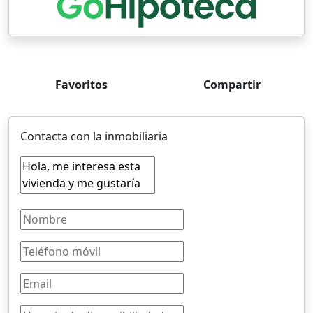
Favoritos
Compartir
Contacta con la inmobiliaria