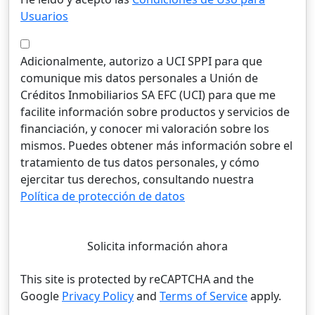
Usuarios
Adicionalmente, autorizo a UCI SPPI para que
comunique mis datos personales a Unión de
Créditos Inmobiliarios SA EFC (UCI) para que me
facilite información sobre productos y servicios de
financiación, y conocer mi valoración sobre los
mismos. Puedes obtener más información sobre el
tratamiento de tus datos personales, y cómo
ejercitar tus derechos, consultando nuestra
Política de protección de datos
Solicita información ahora
This site is protected by reCAPTCHA and the
Google
Privacy Policy
and
Terms of Service
apply.