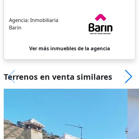
Agencia:
Inmobiliaria
Barin
Ver más inmuebles de la agencia
Terrenos en venta similares