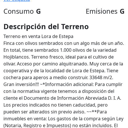
Consumo
G
Emisiones
G
Descripción del Terreno
Terreno en venta Lora de Estepa
Finca con olivos sembrados con un algo más de un año.
En total, tiene sembrados 1.000 olivos de la variedad
Hojiblancos. Terreno fresco, ideal para el cultivo de
olivar. Acceso por camino alquitranado. Muy cerca de la
cooperativa y de la localidad de Lora de Estepa. Tiene
cochera para aperos a medio construir. 33648 m/2.
Gran inversión!!! ~*Información adicional: Para cumplir
con la normativa vigente tenemos a disposición del
cliente el Documento de Información Abreviada D. I. A.
Los precios indicados no tienen caducidad, pero
pueden ser alterados sin previo aviso. ~~**Para
inmuebles en venta: Los gastos de la compra según Ley
(Notaria, Registro e Impuestos) no están incluidos. El