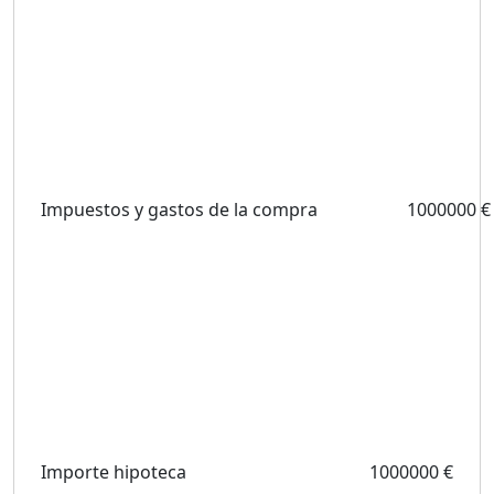
Impuestos y gastos de la compra
1000000 €
Importe hipoteca
1000000 €