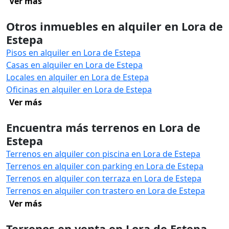
Ver más
Otros inmuebles en alquiler en Lora de
Estepa
Pisos en alquiler en Lora de Estepa
Casas en alquiler en Lora de Estepa
Locales en alquiler en Lora de Estepa
Oficinas en alquiler en Lora de Estepa
Ver más
Encuentra más terrenos en Lora de
Estepa
Terrenos en alquiler con piscina en Lora de Estepa
Terrenos en alquiler con parking en Lora de Estepa
Terrenos en alquiler con terraza en Lora de Estepa
Terrenos en alquiler con trastero en Lora de Estepa
Ver más
Terrenos en venta en Lora de Estepa