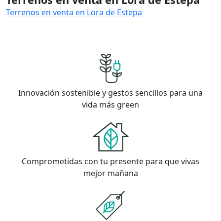
Terrenos en venta en Lora de Estepa
Innovación sostenible y gestos sencillos para una
vida más green
Comprometidas con tu presente para que vivas
mejor mañana