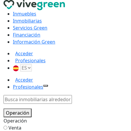
Inmuebles
Inmobiliarias
Servicios Green
Financiación
Información Green
Acceder
Profesionales
Acceder
Profesionales
Operación
Operación
Venta