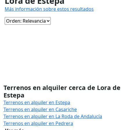
Lora de Estepa
Más información sobre estos resultados
Terrenos en alquiler cerca de Lora de
Estepa
Terrenos en alquiler en Estepa
Terrenos en alquiler en Casariche
Terrenos en alquiler en La Roda de Andalucía
Terrenos en alquiler en Pedrera