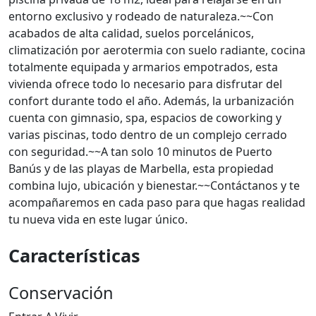
entorno exclusivo y rodeado de naturaleza.~~Con
acabados de alta calidad, suelos porcelánicos,
climatización por aerotermia con suelo radiante, cocina
totalmente equipada y armarios empotrados, esta
vivienda ofrece todo lo necesario para disfrutar del
confort durante todo el año. Además, la urbanización
cuenta con gimnasio, spa, espacios de coworking y
varias piscinas, todo dentro de un complejo cerrado
con seguridad.~~A tan solo 10 minutos de Puerto
Banús y de las playas de Marbella, esta propiedad
combina lujo, ubicación y bienestar.~~Contáctanos y te
acompañaremos en cada paso para que hagas realidad
tu nueva vida en este lugar único.
Características
Conservación