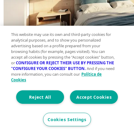
This website may use its own and third-party cookies for
analytical purposes, and to show you personalized
advertising based on a profile prepared from your
browsing habits (for example, pages visited). You can
accept all cookies by pressing the "Accept cookies" button,
or
CONFIGURE OR REJECT THEIR USE BY PRESSING THE
"CONFIGURE YOUR COOKIES" BUTTON.
And if you need
more information, you can consult our
Política de
Cookies
Reject All
Accept Cookies
Cookies Settings