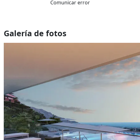
Comunicar error
Galería de fotos