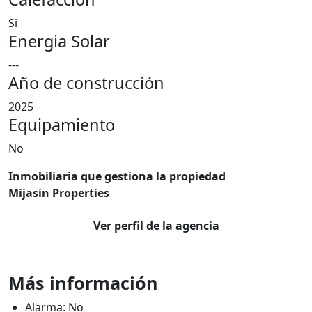
Si
Energia Solar
---
Año de construcción
2025
Equipamiento
No
Inmobiliaria que gestiona la propiedad
Mijasin Properties
Ver perfil de la agencia
Más información
Alarma: No