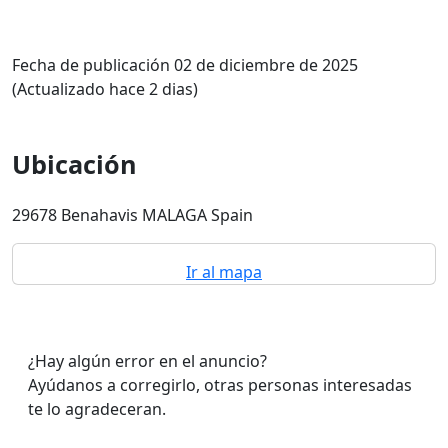
Fecha de publicación 02 de diciembre de 2025
(Actualizado hace 2 dias)
Ubicación
29678 Benahavis MALAGA Spain
Ir al mapa
¿Hay algún error en el anuncio?
Ayúdanos a corregirlo, otras personas interesadas
te lo agradeceran.