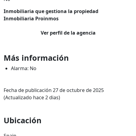
Inmobiliaria que gestiona la propiedad
Inmobiliaria Proinmos
Ver perfil de la agencia
Más información
Alarma: No
Fecha de publicación 27 de octubre de 2025
(Actualizado hace 2 dias)
Ubicación
Spain