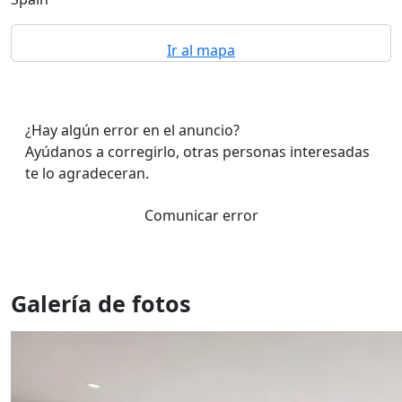
Ir al mapa
¿Hay algún error en el anuncio?
Ayúdanos a corregirlo, otras personas interesadas
te lo agradeceran.
Comunicar error
Galería de fotos