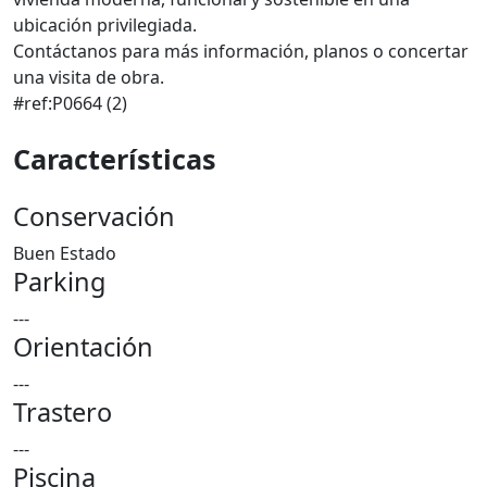
ubicación privilegiada.
Contáctanos para más información, planos o concertar
una visita de obra.
#ref:P0664 (2)
Características
Conservación
Buen Estado
Parking
---
Orientación
---
Trastero
---
Piscina