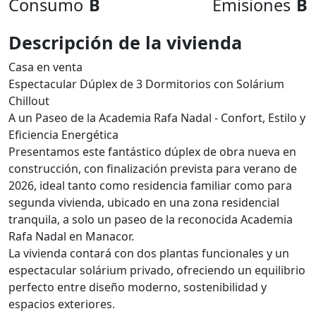
Consumo
B
Emisiones
B
Descripción de la vivienda
Casa en venta
Espectacular Dúplex de 3 Dormitorios con Solárium
Chillout
A un Paseo de la Academia Rafa Nadal - Confort, Estilo y
Eficiencia Energética
Presentamos este fantástico dúplex de obra nueva en
construcción, con finalización prevista para verano de
2026, ideal tanto como residencia familiar como para
segunda vivienda, ubicado en una zona residencial
tranquila, a solo un paseo de la reconocida Academia
Rafa Nadal en Manacor.
La vivienda contará con dos plantas funcionales y un
espectacular solárium privado, ofreciendo un equilibrio
perfecto entre diseño moderno, sostenibilidad y
espacios exteriores.