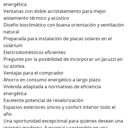
energética
Ventanas con doble acristalamiento para mejor
aislamiento térmico y acústico
Diseño bioclimático con buena orientación y ventilación
natural
Preparada para instalación de placas solares en el
solárium
Electrodomésticos eficientes
Pregunte por la posibilidad de incorporar un Jacuzzi en
su azotea.
Ventajas para el comprador
Ahorro en consumo energético a largo plazo
Vivienda adaptada a normativas de eficiencia
energética
Excelente potencial de revalorización
Espacios exteriores únicos y confort interior todo el
año
Una oportunidad excepcional para quienes desean una
vivienda moderna, funcional y sostenible en una