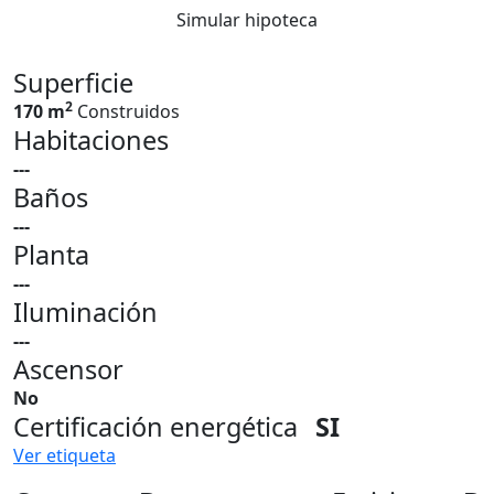
Simular hipoteca
Superficie
2
170 m
Construidos
Habitaciones
---
Baños
---
Planta
---
Iluminación
---
Ascensor
No
Certificación energética
SI
Ver etiqueta