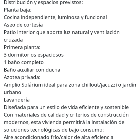
Distribución y espacios previstos:
Planta baja:
Cocina independiente, luminosa y funcional
Aseo de cortesía
Patio interior que aporta luz natural y ventilación
cruzada
Primera planta:
3 dormitorios espaciosos
1 baño completo
Baño auxiliar con ducha
Azotea privada:
Amplio Solárium ideal para zona chillout/jacuzzi o jardín
urbano
Lavandería
Diseñada para un estilo de vida eficiente y sostenible
Con materiales de calidad y criterios de construcción
modernos, esta vivienda permitirá la instalación de
soluciones tecnológicas de bajo consumo:
Aire acondicionado frío/calor de alta eficiencia